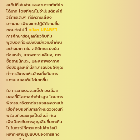
สเต็ปที่เล่นง่ายและสามารถทำกำไร
ได้มาก โดยที่คุณไม่จำเป็นต้องใช้
วิธีการเดิมๆ ที่มีความเสี่ยง
มากมาย เพียงแค่ปฏิบัติตามขั้น
ตอนต่อไปนี้
สมัคร UFABET
การศึกษาข้อมูลเกี่ยวกับทีม
ฟุตบอลที่จะแข่งขันมีความสำคัญ
อย่างมาก เช่น สถิติการแข่งขัน
ก่อนหน้า, สภาพความเสียง, การ
ซื้อขายนักเตะ, และสภาพอากาศ
ซึ่งข้อมูลเหล่านี้สามารถช่วยให้คุณ
ทำการวิเคราะห์แม้กระทั่งกับการ
แทงบอลสเต็ปได้มากขึ้น
ในการแทงบอลสเต็ปควรเลือก
บอลที่มีโอกาสทำกำไรสูง โดยการ
พิจารณาอัตราต่อรองและความน่า
เชื่อถือของทีมการกำหนดวงเงินที่
พร้อมที่จะลงทุนเป็นสิ่งสำคัญ
เพื่อป้องกันการสูญเสียที่มากเกิน
ไปในกรณีที่การแทงไม่สำเร็จมี
หลากหลายรูปแบบของการแทง