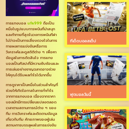
การแทงบอล
ufa999
ถือเป็น
หนึ่งในรูปแบบการพนันที่น่าสนุก
และท้าทายที่สุดในวงการพนันกีฬา
ไม่ว่าจะเป็นการเสี่ยงดวงใจในการ
ทีเด็ดบอลสเต็ป
ทายผลการแข่งขันหรือการ
วิเคราะห์และดูสถิติต่าง ๆ เพื่อหา
ข้อมูลในการตัดสินใจ การแทง
บอลเป็นศิลปะที่มีความซับซ้อนและ
การเล่นอย่างชาญฉลาดอาจช่วย
ให้คุณได้รับผลกำไรได้มากขึ้น
การดูราคาเป็นหนึ่งในส่วนสำคัญที่
ช่วยให้เกิดโอกาสในการทำกำไร
ฟุตบอลวันนี้
จากการแทงบอล เนื่องจากราคา
บอลมักมีการเปลี่ยนแปลงตลอด
เวลาตามสถานการณ์ต่าง ๆ ของ
ทีม การวิเคราะห์และติดตามข้อมูล
เกี่ยวกับทีม ศักยภาพของผู้เล่น
สถานะการบรรลุผลในการแข่งขัน