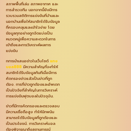
สภาพพื้นที่เล่น สภาพอากาศ และ
การสำรวจทีม นอกจากนี้ยังมีการ
รวบรวมสถิติการแข่งขันที่บ้านและ
นอกบ้านเพื่อให้สมาชิกได้รับข้อมูล
ที่ครอบคลุมและเข้าใจง่าย โดย
ข้อมูลทุกอย่างถูกจัดแบ่งเป็น
หมวดหมู่เพื่อความสะดวกในการ
เข้าถึงและการวิเคราะห์ผลการ
แข่งขัน
กการนำเสนอข่าวในเว็บไซต์
แทง
บอล888
มีความสำคัญที่จะทำให้
สมาชิกได้รับข้อมูลทันทีเมื่อมีการ
คัดกรองข่าวแล้วเป็นข่าวที่ถูก
ต้อง. การที่ข่าวถูกต้องและอัพเดท
เป็นปัจจัยที่สำคัญในการวิเคราะห์
การแข่งขันฟุตบอลในปัจจุบัน.
ข่าวที่มีการคัดกรองและตรวจสอบ
มีความเชื่อถือสูง ทำให้นักพนัน
สามารถได้รับข้อมูลที่ถูกต้องและ
เป็นประโยชน์. การวิเคราะห์บอล
ต้องพิจารณาถึงสถานการณ์