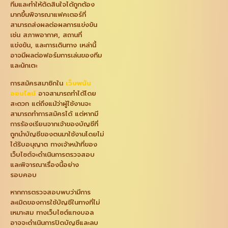
ทีมและทำให้ตัดสินใจได้ถูกต้อง
มากขึ้นพิจารณาแฟคเตอร์ที่
สามารถส่งผลต่อผลการแข่งขัน
เช่น สภาพอากาศ, สถานที่
แข่งขัน, และการเดินทาง เหล่านี้
อาจมีผลต่อฟอร์มการเล่นของทีม
และนักเตะ
การสมัครสมาชิกใน
เว็บพนัน
ออนไลน์
อาจสามารถทำได้โดย
สะดวก แต่ถึงแม้ว่าผู้ใช้งานจะ
สามารถทำการสมัครได้ แต่หากมี
การร้องเรียนจากเจ้าของบัญชีที่
ถูกนำบัญชีของตนมาใช้งานโดยไม่
ได้รับอนุญาต ทางเจ้าหน้าที่ของ
เว็บไซต์จะดำเนินการตรวจสอบ
และพิจารณาเรื่องนี้อย่าง
รอบคอบ
หากการตรวจสอบพบว่ามีการ
ละเมิดของการใช้บัญชีในทางที่ไม่
เหมาะสม ทางเว็บไซต์แทงบอล
อาจจะดำเนินการปิดบัญชีและลบ