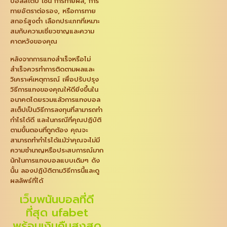
บอลสเต็ป เช่น การทายผล, การ
ทายอัตราต่อรอง, หรือการทาย
สกอร์สูงต่ำ เลือกประเภทที่เหมาะ
สมกับความเชี่ยวชาญและความ
คาดหวังของคุณ
หลังจากการแทงสำเร็จหรือไม่
สำเร็จควรทำการติดตามผลและ
วิเคราะห์เหตุการณ์ เพื่อปรับปรุง
วิธีการแทงของคุณให้ดียิ่งขึ้นใน
อนาคตโดยรวมแล้วการแทงบอล
สเต็ปเป็นวิธีการลงทุนที่สามารถทำ
กำไรได้ดี และในกรณีที่คุณปฏิบัติ
ตามขั้นตอนที่ถูกต้อง คุณจะ
สามารถทำกำไรได้แม้ว่าคุณจะไม่มี
ความชำนาญหรือประสบการณ์มาก
นักในการแทงบอลแบบเดิมๆ ดัง
นั้น ลองปฏิบัติตามวิธีการนี้และดู
ผลลัพธ์ที่ได้
เว็บพนันบอลที่ดี
ที่สุด ufabet
พร้อมเงินคืนสูงสุด