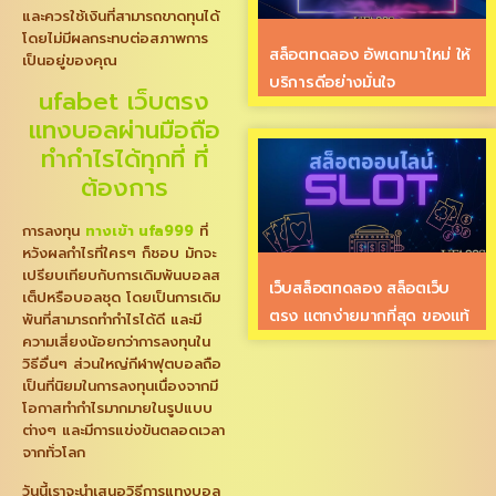
และควรใช้เงินที่สามารถขาดทุนได้
โดยไม่มีผลกระทบต่อสภาพการ
สล็อตทดลอง อัพเดทมาใหม่ ให้
เป็นอยู่ของคุณ
บริการดีอย่างมั่นใจ
ufabet เว็บตรง
แทงบอลผ่านมือถือ
ทำกำไรได้ทุกที่ ที่
ต้องการ
การลงทุน
ทางเข้า ufa999
ที่
หวังผลกำไรที่ใครๆ ก็ชอบ มักจะ
เปรียบเทียบกับการเดิมพันบอลส
เว็บสล็อตทดลอง สล็อตเว็บ
เต็ปหรือบอลชุด โดยเป็นการเดิม
ตรง แตกง่ายมากที่สุด ของแท้
พันที่สามารถทำกำไรได้ดี และมี
ความเสี่ยงน้อยกว่าการลงทุนใน
วิธีอื่นๆ ส่วนใหญ่กีฬาฟุตบอลถือ
เป็นที่นิยมในการลงทุนเนื่องจากมี
โอกาสทำกำไรมากมายในรูปแบบ
ต่างๆ และมีการแข่งขันตลอดเวลา
จากทั่วโลก
วันนี้เราจะนำเสนอวิธีการแทงบอล