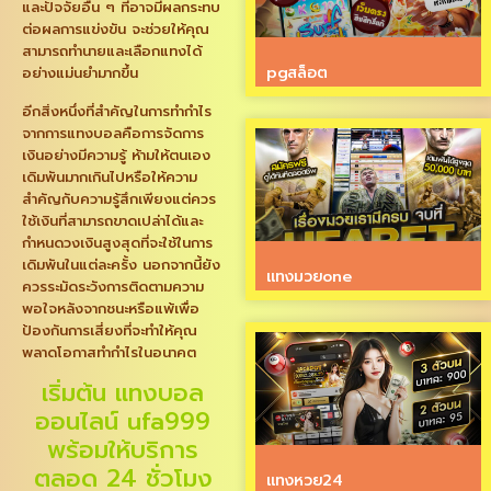
และปัจจัยอื่น ๆ ที่อาจมีผลกระทบ
ต่อผลการแข่งขัน จะช่วยให้คุณ
สามารถทำนายและเลือกแทงได้
pgสล็อต
อย่างแม่นยำมากขึ้น
อีกสิ่งหนึ่งที่สำคัญในการทำกำไร
จากการแทงบอลคือการจัดการ
เงินอย่างมีความรู้ ห้ามให้ตนเอง
เดิมพันมากเกินไปหรือให้ความ
สำคัญกับความรู้สึกเพียงแต่ควร
ใช้เงินที่สามารถขาดเปล่าได้และ
กำหนดวงเงินสูงสุดที่จะใช้ในการ
เดิมพันในแต่ละครั้ง นอกจากนี้ยัง
แทงมวยone
ควรระมัดระวังการติดตามความ
พอใจหลังจากชนะหรือแพ้เพื่อ
ป้องกันการเสี่ยงที่จะทำให้คุณ
พลาดโอกาสทำกำไรในอนาคต
เริ่มต้น แทงบอล
ออนไลน์ ufa999
พร้อมให้บริการ
ตลอด 24 ชั่วโมง
แทงหวย24