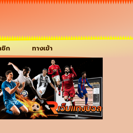
าชิก
ทางเข้า