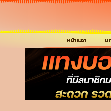
หน้าแรก
แท