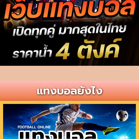
แทงบอลยังไง