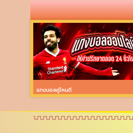
แทงบอลคู่ไหนดี