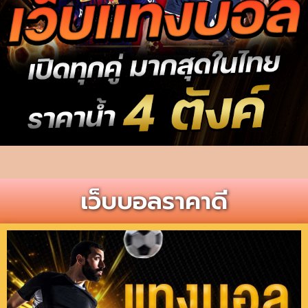
เว็บบอลราคาดี