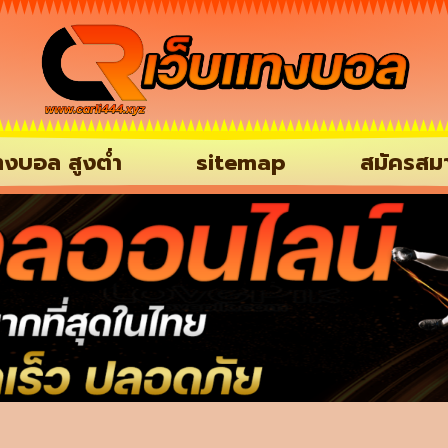
งบอล สูงต่ำ
sitemap
สมัครสม