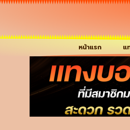
หน้าแรก
แท