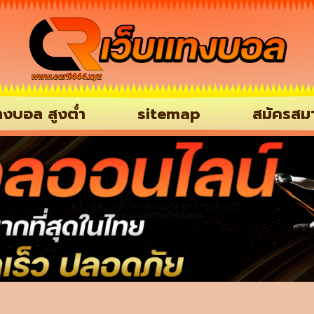
งบอล สูงต่ำ
sitemap
สมัครสม