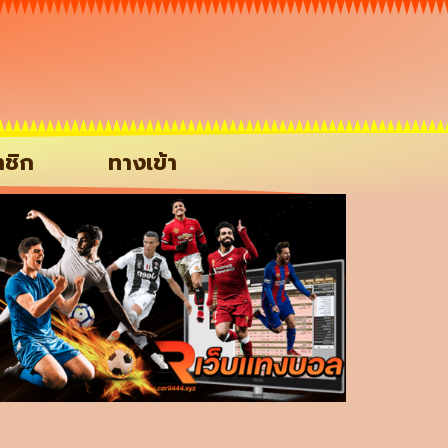
าชิก
ทางเข้า