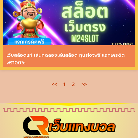
เว็บสล็อตแท้ เล่นทดลองเล่นสล็อต ทุนslotฟรี แจกเครดิต
ฟรี100%
<<
1
2
>>