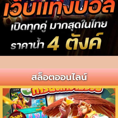
สล็อตออนไลน์