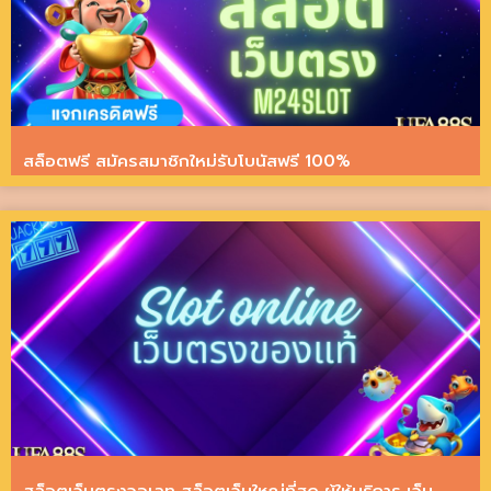
สล็อตฟรี สมัครสมาชิกใหม่รับโบนัสฟรี 100%