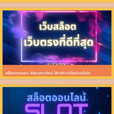
สล็อตทดลอง อัพเดทมาใหม่ ให้บริการดีอย่างมั่นใจ