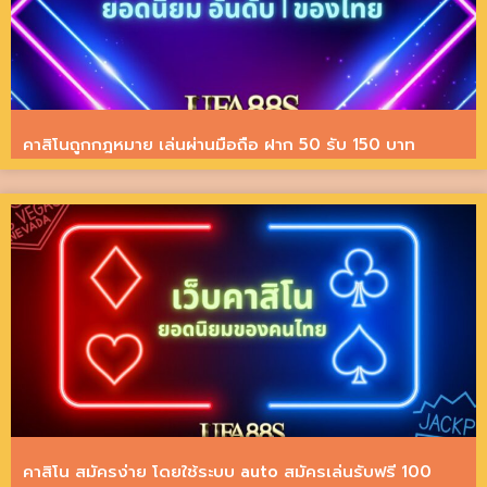
คาสิโนถูกกฎหมาย เล่นผ่านมือถือ ฝาก 50 รับ 150 บาท
คาสิโน สมัครง่าย โดยใช้ระบบ auto สมัครเล่นรับฟรี 100