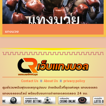
แทงมวย
Contact Us
About Us
privacy policy
ศูนย์รวมพนันฟุตบอลทุกรูปแบบ จ่ายเงินเร็วที่สุดแห่งยุค แทงบอลสด
แทงบอลออนไลน์ พร้อมรับชมการถ่ายทอดสดตลอด 24 ชม.