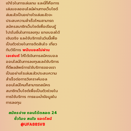
เข้าใจในการเล่นเกม และนี่ก็คือการ
เล่นบอลออนไลน์ผ่านทางเว็บไซต์
ล่นแล้วเป็นอย่างไรเล่นแล้วจะ
ประสบความสำเร็จไหมสามารถ
สมัครสมาชิกเว็บไซต์เพื่อเรียนรู้
โปรโมชั่นในการลงทุน แทงบอลได้
เงินจริง และใช้บริการในวันนี้เพื่อ
เป็นตัวช่วยในการตัดสินใจ เกี่ยว
กับวิธีการ
พนันบอลไม่ผ่าน
เอเย่นต์
ให้ได้เงินการสมัครบอล
ออนไลน์ในการลงทุนและใช้บริการ
ที่ดีผลลัพธ์การใช้บริการของเรา
เป็นอย่างไรเล่นแล้วประสบความ
สำเร็จต่อการวิเคราะห์บอล
ออนไลน์ไหมก็สามารถสมัคร
สมาชิกเว็บไซต์เพื่อเป็นตัวช่วยใน
การใช้บริการ การแนะนำข้อมูลใน
การลงทุน
สมัครง่าย ถอนได้ตลอด 24
ชั่วโมง สนใจ
แอดไลน์
@UFA88SV8