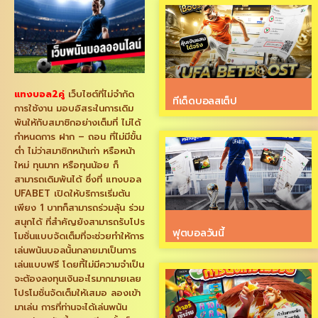
แทงบอล2คู่
เว็บไซต์ที่ไม่จำกัด
ทีเด็ดบอลสเต็ป
การใช้งาน มอบอิสระในการเดิม
พันให้กับสมาชิกอย่างเต็มที่ ไม่ได้
กำหนดการ ฝาก – ถอน ที่ไม่มีขั้น
ต่ำ ไม่ว่าสมาชิกหน้าเก่า หรือหน้า
ใหม่ ทุนมาก หรือทุนน้อย ก็
สามารถเดิมพันได้ ซึ่งที่ แทงบอล
UFABET เปิดให้บริการเริ่มต้น
เพียง 1 บาทก็สามารถร่วมลุ้น ร่วม
สนุกได้ ที่สำคัญยังสามารถรับโปร
ฟุตบอลวันนี้
โมชั่นแบบจัดเต็มที่จะช่วยทำให้การ
เล่นพนันบอลนั้นกลายมาเป็นการ
เล่นแบบฟรี โดยที้ไม่มีความจำเป็น
จะต้องลงทุนเงินอะไรมากมายเลย
โปรโมชั่นจัดเต็มให้เสมอ ลองเข้า
มาเล่น การที่ท่านจะได้เล่นพนัน