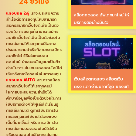
24 ชั่วโมง
แทงบอล 2คู่
เราจะประสบความ
สล็อตทดลอง อัพเดทมาใหม่ ให้
สำเร็จต่อการลงทุนไหมสามารถ
บริการดีอย่างมั่นใจ
สมัครสมาชิกเว็บไซต์เพื่อเป็นตัว
ช่วยในการลงทุนก็สามารถสมัคร
สมาชิกเว็บไซต์เพื่อเป็นตัวช่วยใน
การเล่นเกมให้เราทุกคนมีโอกาส
ประสบความสำเร็จก็สามารถสมัคร
สมาชิกได้ วิธีเล่นเกมบอล
ออนไลน์ นำเสนอข้อมูลมาเป็นตัว
ช่วยในการเล่นเกมบอลออนไลน์ได้
เงินจริงหากใครสนใจในการลงทุน
เว็บสล็อตทดลอง สล็อตเว็บ
แทงบอล AUTO
สามารถสมัคร
สมาชิกเว็บไซต์ให้เราทุกคนมี
ตรง แตกง่ายมากที่สุด ของแท้
โอกาสประสบความสำเร็จได้
ศึกษาข้อมูลเพื่อเป็นตัวช่วยในการ
ใช้บริการต่างๆให้ผู้เล่นได้เรียนรู้
การเล่นเกมได้ ดูการใช้บริการใน
การลงทุนและใช้งานได้เลยแบบ
เต็มที่มากขึ้นสำหรับการสมัครใน
การเล่นเกมบอลออนไลน์ได้เงิน
จริงบอลออนไลน์ในการเล่นเกม