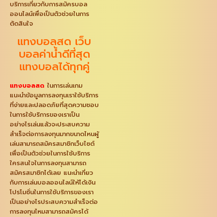
บริการเกี่ยวกับการสมัครบอล
ออนไลน์เพื่อเป็นตัวช่วยในการ
ตัดสินใจ
แทงบอลสด เว็บ
บอลค่าน้ำดีที่สุด
แทงบอลได้ทุกคู่
แทงบอลสด
ในการเล่นเกม
แนะนำข้อมูลการลงทุนเราใช้บริการ
ที่ง่ายและปลอดภัยที่สุดความชอบ
ในการใช้บริการของเราเป็น
อย่างไรเล่นแล้วจะประสบความ
สำเร็จต่อการลงทุนมากขนาดไหนผู้
เล่นสามารถสมัครสมาชิกเว็บไซต์
เพื่อเป็นตัวช่วยในการใช้บริการ
ใครสนใจในการลงทุนสามารถ
สมัครสมาชิกได้เลย แนะนำเกี่ยว
กับการเล่นบอลออนไลน์ให้ได้เงิน
โปรโมชั่นในการใช้บริการของเรา
เป็นอย่างไรประสบความสำเร็จต่อ
การลงทุนไหมสามารถสมัครได้