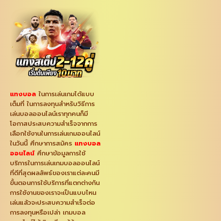
แทงบอล
ในการเล่นเกมได้แบบ
เต็มที่ ในการลงทุนสำหรับวิธีการ
เล่นบอลออนไลน์เราทุกคนก็มี
โอกาสประสบความสำเร็จจากการ
เลือกใช้งานในการเล่นเกมออนไลน์
ในวันนี้ ศึกษาการสมัคร
แทงบอล
ออนไลน์
ศึกษาข้อมูลการใช้
บริการในการเล่นเกมบอลออนไลน์
ที่ดีที่สุดผลลัพธ์ของเราแต่ละคนมี
ขั้นตอนการใช้บริการที่แตกต่างกัน
การใช้งานของเราจะเป็นแบบไหน
เล่นแล้วจะประสบความสำเร็จต่อ
การลงทุนหรือเปล่า เกมบอล