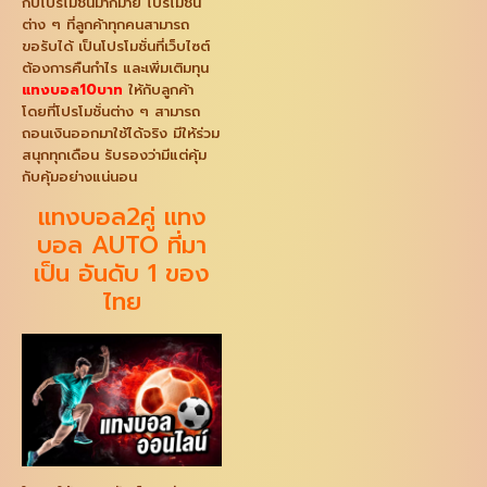
กับโปรโมชั่นมากมาย โปรโมชั่น
ต่าง ๆ ที่ลูกค้าทุกคนสามารถ
ขอรับได้ เป็นโปรโมชั่นที่เว็บไซต์
ต้องการคืนกำไร และเพิ่มเติมทุน
แทงบอล10บาท
ให้กับลูกค้า
โดยที่โปรโมชั่นต่าง ๆ สามารถ
ถอนเงินออกมาใช้ได้จริง มีให้ร่วม
สนุกทุกเดือน รับรองว่ามีแต่คุ้ม
กับคุ้มอย่างแน่นอน
แทงบอล2คู่ แทง
บอล AUTO ที่มา
เป็น อันดับ 1 ของ
ไทย