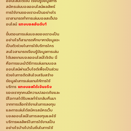
ออนไลน์ได้เงิน เรียนรู้ข้อมูลการ
สมัครเล่นบอลออนไลน์ผลลัพธ์
การใช้งานของเราจะเป็นอย่างไร
เราสามารถทำการเล่นบอลสเต็ปอ
อนไลน์
แทงบอลอันดับ1
ขั้นตอนการเล่นบอลของเราจะเป็น
อย่างไรก็สามารถศึกษาหาข้อมูลจะ
เป็นตัวช่วยในการใช้บริการใคร
สนใจสามารถเรียนรู้ข้อมูลการเล่น
ได้เลยเกมบอลออนไลน์ได้เงิน นี่
คือการแนะนำวิธีการเล่นเกมบอล
ออนไลน์ผ่านเว็บไซต์เพื่อเป็นส่วน
ช่วยในการตัดสินใจเสริมสร้าง
ข้อมูลในการเล่นเกมให้การใช้
บริการ
แทงบอลได้เงินจริง
ของเราทุกคนมีความปลอดภัยและ
มีโอกาสได้รับผลกำไรกลับคืนมา
จากการเลือกใช้งานในการลงทุน
และการเล่นได้สมัครสมัครเว็บ
บอลออนไลน์ในการลงทุนและใช้
บริการผลลัพธ์ในการใช้งานเป็น
อย่างไรบ้างโปรโมชั่นในการใช้