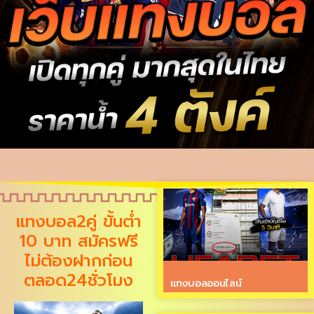
แทงบอล2คู่ ขั้นต่ำ
10 บาท สมัครฟรี
ไม่ต้องฝากก่อน
ตลอด24ชั่วโมง
แทงบอลออนไลน์