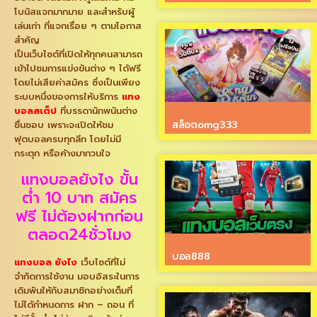
โบนัสแจกมากมาย และสำหรับผู้
เล่นเก่า ที่แจกเรื่อย ๆ ตามโอกาส
สำคัญ
เป็นเว็บไซต์ที่เปิดให้ทุกคนสามารถ
เข้าไปชมการแข่งขันต่าง ๆ ได้ฟรี
โดยไม่เสียค่าสมัคร ซึ่งเป็นเพียง
ระบบหนึ่งของการให้บริการ
แทง
บอลสเต็ป
ที่บรรดานักพนันต่าง
สล็อตomg333
ชื่นชอบ เพราะจะเปิดให้ชม
ฟุตบอลครบทุกลีก โดยไม่มี
กระตุก หรือค้างมากวนใจ
แทงบอลยังไง ขั้น
ต่ำ 10 บาท สมัคร
ฟรี ไม่ต้องฝากก่อน
ตลอด24ชั่วโมง
บอล888
แทงบอล ยังไง
เว็บไซต์ที่ไม่
จำกัดการใช้งาน มอบอิสระในการ
เดิมพันให้กับสมาชิกอย่างเต็มที่
ไม่ได้กำหนดการ ฝาก – ถอน ที่