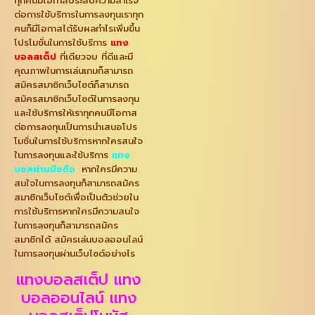
ทุกคนมีโอกาสประสบความสำเร็จ
ต่อการใช้บริการในการลงทุนเราทุก
คนก็มีโอกาสได้รับผลกำไรเพิ่มขึ้น
โปรโมชั่นในการใช้บริการ
แทง
บอลสเต็ป
ที่เดียวจบ ที่ดีและมี
คุณภาพในการเล่นเกมก็สามารถ
สมัครสมาชิกเว็บไซต์ก็สามารถ
สมัครสมาชิกเว็บไซต์ในการลงทุน
และใช้บริการให้เราทุกคนมีโอกาส
ต่อการลงทุนเป็นการนำเสนอโปร
โมชั่นในการใช้บริการหากใครสนใจ
ในการลงทุนและใช้บริการ
แทง
บอลผ่านมือถือ
หากใครมีความ
สนใจในการลงทุนก็สามารถสมัคร
สมาชิกเว็บไซต์เพื่อเป็นตัวช่วยใน
การใช้บริการหากใครมีความสนใจ
ในการลงทุนก็สามารถสมัคร
สมาชิกได้ สมัครเล่นบอลออนไลน์
ในการลงทุนผ่านเว็บไซต์อย่างไร
แทงบอลสเต็ป แทง
บอลออนไลน์ แทง