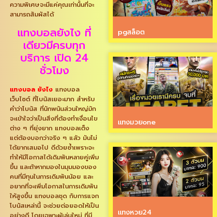
ความพิเศษจะมีแค่คุณเท่านั้นที่จะ
สามารถสัมผัสได้
แทงบอลยังไง ที่
pgสล็อต
เดียวมีครบทุก
บริการ เปิด 24
ชั่วโมง
แทงบอล ยังไง
แทงบอล
เว็บไซต์ ที่โบนัสเยอะมาก สำหรับ
คำว่าโบนัส ที่นักพนันส่วนใหญ่มัก
จะเข้าใจว่าเป็นสิ่งที่ต้องทำเงื่อนไข
แทงมวยone
ต่าง ๆ ที่ยุ่งยาก แทงบอลเต็ง
แต่ต้องบอกว่าจริง ๆ แล้ว มันไม่
ได้ยากเสมอไป ดีด้วยซ้ำเพราะจะ
ทำให้มีโอกาสได้เดิมพันหลายคู่เพิ่ม
ขึ้น และถ้าหากมองในมุมมองของ
คนที่มีทุนในการเดิมพันน้อย และ
อยากที่จะเพิ่มโอกาสในการเดิมพัน
ให้สูงขึ้น แทงบอลชุด กับการแจก
โบนัสเหล่านี้ จะช่วยต่อยอดให้เป็น
แทงหวย24
อย่างดี โดยเฉพาะผู้เล่นใหม่ ที่มี