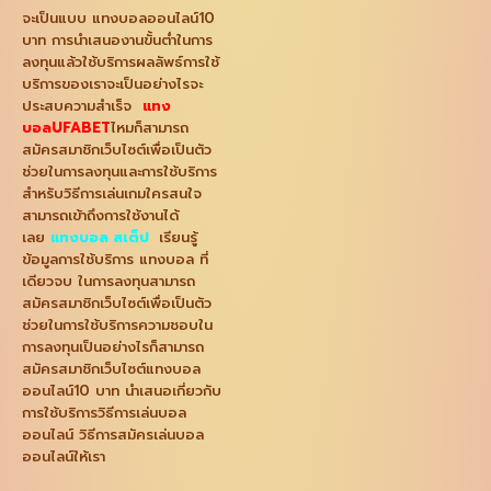
จะเป็นแบบ แทงบอลออนไลน์10
บาท การนำเสนองานขั้นต่ำในการ
ลงทุนแล้วใช้บริการผลลัพธ์การใช้
บริการของเราจะเป็นอย่างไรจะ
ประสบความสำเร็จ
แทง
บอลUFABET
ไหมก็สามารถ
สมัครสมาชิกเว็บไซต์เพื่อเป็นตัว
ช่วยในการลงทุนและการใช้บริการ
สำหรับวิธีการเล่นเกมใครสนใจ
สามารถเข้าถึงการใช้งานได้
เลย
แทงบอล สเต็ป
เรียนรู้
ข้อมูลการใช้บริการ แทงบอล ที่
เดียวจบ ในการลงทุนสามารถ
สมัครสมาชิกเว็บไซต์เพื่อเป็นตัว
ช่วยในการใช้บริการความชอบใน
การลงทุนเป็นอย่างไรก็สามารถ
สมัครสมาชิกเว็บไซต์แทงบอล
ออนไลน์10 บาท นำเสนอเกี่ยวกับ
การใช้บริการวิธีการเล่นบอล
ออนไลน์ วิธีการสมัครเล่นบอล
ออนไลน์ให้เรา