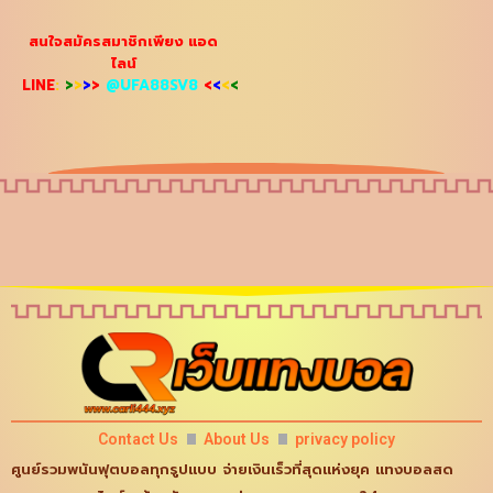
สนใจสมัครสมาชิกเพียง แอด
ไลน์
LINE
:
>
>
>
>
@UFA88SV8
<
<
<
<
Contact Us
About Us
privacy policy
ศูนย์รวมพนันฟุตบอลทุกรูปแบบ จ่ายเงินเร็วที่สุดแห่งยุค แทงบอลสด