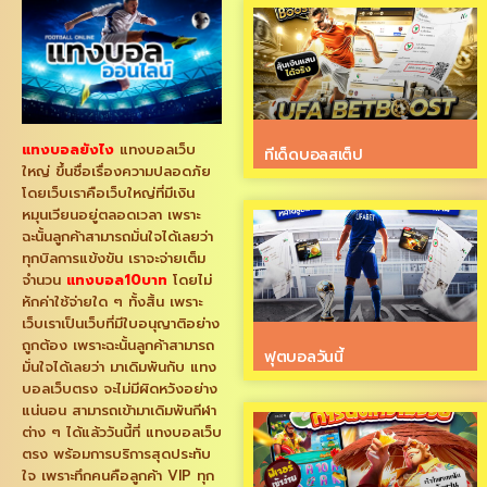
แทงบอลยังไง
แทงบอลเว็บ
ทีเด็ดบอลสเต็ป
ใหญ่ ขึ้นชื่อเรื่องความปลอดภัย
โดยเว็บเราคือเว็บใหญ่ที่มีเงิน
หมุนเวียนอยู่ตลอดเวลา เพราะ
ฉะนั้นลูกค้าสามารถมั่นใจได้เลยว่า
ทุกบิลการแข้งขัน เราจะจ่ายเต็ม
จำนวน
แทงบอล10บาท
โดยไม่
หักค่าใช้จ่ายใด ๆ ทั้งสิ้น เพราะ
เว็บเราเป็นเว็บที่มีใบอนุญาติอย่าง
ถูกต้อง เพราะฉะนั้นลูกค้าสามารถ
ฟุตบอลวันนี้
มั่นใจได้เลยว่า มาเดิมพันกับ แทง
บอลเว็บตรง จะไม่มีผิดหวังอย่าง
แน่นอน สามารถเข้ามาเดิมพันกีฬา
ต่าง ๆ ได้แล้ววันนี้ที่ แทงบอลเว็บ
ตรง พร้อมการบริการสุดประทับ
ใจ เพราะทึกคนคือลูกค้า VIP ทุก