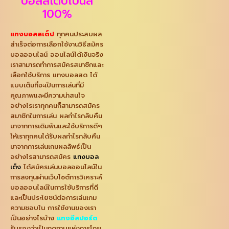
บอลสเต็ปโบนัส
100%
แทงบอลสเต็ป
ทุกคนประสบผล
สำเร็จต่อการเลือกใช้งานวิธีสมัคร
บอลออนไลน์ ออนไลน์ได้เงินจริง
เราสามารถทำการสมัครสมาชิกและ
เลือกใช้บริการ แทงบอลสด ได้
แบบเต็มที่จะเป็นการเล่นที่มี
คุณภาพและมีความน่าสนใจ
อย่างไรเราทุกคนก็สามารถสมัคร
สมาชิกในการเล่น ผลกำไรกลับคืน
มาจากการเดิมพันและใช้บริการดีๆ
ให้เราทุกคนได้รับผลกำไรกลับคืน
มาจากการเล่นเกมผลลัพธ์เป็น
อย่างไรสามารถสมัคร
แทงบอล
เต็ง
ได้สมัครเล่นบอลออนไลน์ใน
การลงทุนผ่านเว็บไซต์การวิเคราะห์
บอลออนไลน์ในการใช้บริการที่ดี
และเป็นประโยชน์ต่อการเล่นเกม
ความชอบใน การใช้งานของเรา
เป็นอย่างไรบ้าง
แทงอีสปอร์ต
รับรองว่าเป็นฤดูกาบแห่งการโกย