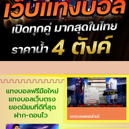
แทงบอลฟรีมือใหม่
แทงบอลเว็บตรง
ยอดนิยมที่ดีที่สุด
ฝาก-ถอนไว
แทงบอลออนไลน์