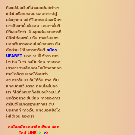
ถึงแม้เป็นเว็บที่ผ่านเอเย่นต์ต่างๆ
แล้วในเรื่องของประสบการณ์ผู้
เล่นทุกคน จะได้รับการแปลงเพียง
บางสิ่งเท่านั้นนั่นเอง และจากนั้นก็
นี่ก็เลยจัดว่า เป็นจุดเด่นของการที่
นิสิตได้ลงพนัน กับ ทางเว็บแทง
บอลเว็บตรงออนไลน์ของเรา กัน
อีกด้วย ไว้ใจการการันตี
สมัคร
UFABET
ของเรา นี้ได้จาก ทาง
ใดบ้าง ไม่ว่า จะเป็นช่อง ทางของ
ข่าวสารตามสื่อออนไลน์ต่างๆช่อง
ทางใดก็ตามบอกได้เลยว่า
สามารถรับประกันให้กับ ทาง เว็บ
แทงบอลเว็บตรง ออนไลน์ของ
เรา ก็ได้ทั้งหมดทั้งสิ้นอย่างแน่แท้
ยกตัวอย่างเช่นช่อง ทางของการ
การันตีในมาตรฐานสากลระดับ
ประเทศที่ ทางเว็บ แทงบอลยังไง
ให้ได้เงิน ของเรา
สนใจสมัครสมาชิกเพียง แอด
ไลน์ LINE:
>
>
>
>