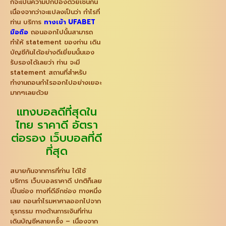
ก็จะเป็นความปกป้องด้วยเช่นกัน
เนื่องจากว่าจะแปลงเป็นว่า กำไรที่
ท่าน บริการ
ทางเข้า UFABET
มือถือ
ถอนออกไปนั้นสามารถ
ทำให้ statement ของท่าน เดิน
บัญชีกันได้อย่างดีเยี่ยมนั้นเอง
รับรองได้เลยว่า ท่าน จะมี
statement สถานที่สำหรับ
ทำงานถอนกำไรออกไปอย่างเยอะ
มากๆเลยด้วย
แทงบอลดีที่สุดใน
ไทย ราคาดี อัตรา
ต่อรอง เว็บบอลที่ดี
ที่สุด
สบายกันจากการที่ท่าน ได้ใช้
บริการ เว็บบอลราคาดี ปกติก็เลย
เป็นช่อง ทางที่ดีอีกช่อง ทางหนึ่ง
เลย ถอนกำไรมหาศาลออกไปจาก
ธุรกรรม ทางด้านการเงินที่ท่าน
เดินบัญชีหลายครั้ง – เนื่องจาก