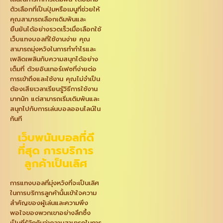
ตัวเลือกที่เป็นปุ่มหรือเมนูที่ช่วยให้
คุณสามารถเลือกเดิมพันและ
ยืนยันได้อย่างรวดเร็วเมื่อเลือกใช้
เว็บแทงบอลที่ใช้งานง่าย คุณ
สามารถมุ่งหวังในการทำกำไรและ
เพลิดเพลินกับความสนุกได้อย่าง
เต็มที่ ด้วยอินเทอร์เฟซที่ง่ายต่อ
การเข้าถึงและใช้งาน คุณไม่จำเป็น
ต้องเสียเวลาเรียนรู้วิธีการใช้งาน
มากนัก แต่สามารถเริ่มเดิมพันและ
สนุกไปกับการเล่นบอลออนไลน์ใน
ทันที
เว็บพนันบอลที่ดี
ที่สุด
การบริการ
ลูกค้าเป็นเลิศ
การแทงบอลที่มุ่งหวังที่จะเป็นเลิศ
ในการบริการลูกค้านั้นเข้าใจความ
สำคัญของผู้เล่นและความพึง
พอใจของพวกเขาอย่างลึกซึ้ง
เป็นที่รู้จักกันว่าความสามารถในการ