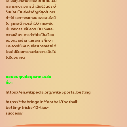
ใช้เงินทุนที่สามารถเสียได้โดยไม่มี
ผลกระทบต่อการดำเนินชีวิตประจำ
วันย่อมเป็นสิ่งสำคัญที่สุดในการ
ทำกำไรจากการแทงบอลออนไลน์
ในทุกกรณี ควรจำไว้ว่าการพนัน
เป็นกิจกรรมที่มีความบันเทิงและ
ความเสี่ยง การทำกำไรเป็นเรื่อง
ของความชำนาญและการศึกษา
และควรใช้เงินทุนที่สามารถเสียได้
โดยไม่มีผลกระทบต่อความเป็นไป
ได้ในอนาคต
ขอขอบคุณข้อมูลจากแหล่ง
ที่มา
https://en.wikipedia.org/wiki/Sports_betting
https://thebridge.in/football/football-
betting-tricks-10-tips-
success/