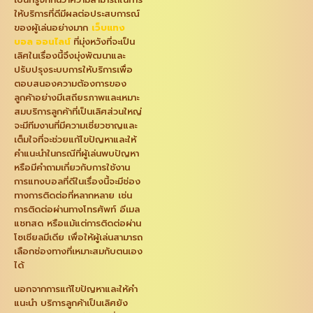
ให้บริการที่ดีมีผลต่อประสบการณ์
ของผู้เล่นอย่างมาก
เว็บแทง
บอล ออนไลน์
ที่มุ่งหวังที่จะเป็น
เลิศในเรื่องนี้จึงมุ่งพัฒนาและ
ปรับปรุงระบบการให้บริการเพื่อ
ตอบสนองความต้องการของ
ลูกค้าอย่างมีเสถียรภาพและเหมาะ
สมบริการลูกค้าที่เป็นเลิศส่วนใหญ่
จะมีทีมงานที่มีความเชี่ยวชาญและ
เต็มใจที่จะช่วยแก้ไขปัญหาและให้
คำแนะนำในกรณีที่ผู้เล่นพบปัญหา
หรือมีคำถามเกี่ยวกับการใช้งาน
การแทงบอลที่ดีในเรื่องนี้จะมีช่อง
ทางการติดต่อที่หลากหลาย เช่น
การติดต่อผ่านทางโทรศัพท์ อีเมล
แชทสด หรือแม้แต่การติดต่อผ่าน
โซเชียลมีเดีย เพื่อให้ผู้เล่นสามารถ
เลือกช่องทางที่เหมาะสมกับตนเอง
ได้
นอกจากการแก้ไขปัญหาและให้คำ
แนะนำ บริการลูกค้าเป็นเลิศยัง