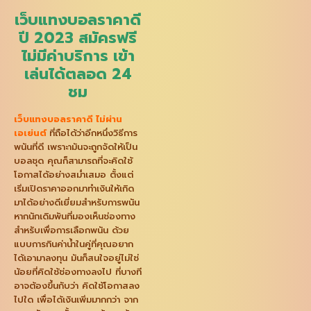
เว็บแทงบอลราคาดี
ปี 2023 สมัครฟรี
ไม่มีค่าบริการ เข้า
เล่นได้ตลอด 24
ชม
เว็บแทงบอลราคาดี ไม่ผ่าน
เอเย่นต์
ที่ถือได้ว่าอีกหนึ่งวิธีการ
พนันที่ดี เพราะามันจะถูกจัดให้เป็น
บอลชุด คุณก็สามารถที่จะคิดใช้
โอกาสได้อย่างสม่ำเสมอ ตั้งแต่
เริ่มเปิดราคาออกมาทำเงินให้เกิด
มาได้อย่างดีเยี่ยมสำหรับการพนัน
หากนักเดิมพันที่มองเห็นช่องทาง
สำหรับเพื่อการเลือกพนัน ด้วย
แบบการกินค่าน้ำในคู่ที่คุณอยาก
ได้เอามาลงทุน มันก็สนใจอยู่ไม่ใช่
น้อยที่คิดใช้ช่องทางลงไป ที่บางที
อาจต้องขึ้นกับว่า คิดใช้โอกาสลง
ไปใด เพื่อได้เงินเพิ่มมากกว่า จาก