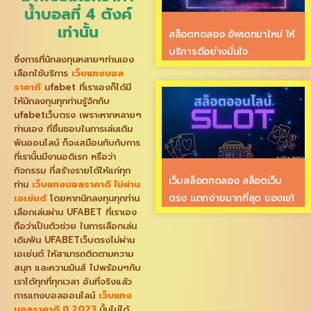
น้ำบอลที่ 4 ตังค์
เท่านั้น
สล็อตทดลอง อัพเดทมาใหม่ ให้
บริการดีอย่างมั่นใจ
ซึ่งการที่นักลงทุนหลายๆท่านเอง
เลือกใช้บริการ
เว็บแทงบอล
ราคาดี
ufabet ที่เราเองก็ได้มี
ให้นักลงทุนทุกท่านรู้จักกับ
ufabetเว็บตรง เพราะหากหลายๆ
ท่านเอง ที่ชื่นชอบในการเล่นเดิม
พันออนไลน์ ก็จะเสมือนกับกับการ
ที่เรานั้นมีงานอดิเรก หรือว่า
กิจกรรม ที่สร้างรายได้ให้แก่ทุก
เว็บสล็อตทดลอง สล็อตเว็บ
ท่าน
เว็บแทงบอลราคาดี ไม่ผ่าน
ตรง แตกง่ายมากที่สุด ของแท้
เอเย่นต์
โดยหากนักลงทุนทุกท่าน
เลือกเล่นผ่าน UFABET ที่เราเอง
ถือว่าเป็นตัวช่วย ในการเลือกเล่น
เดิมพัน UFABETเว็บตรงไม่ผ่าน
เอเย่นต์ ให้สามารถติดตามความ
สนุก และความมันส์ ไปพร้อมๆกับ
เราได้ทุกที่ทุกเวลา อันที่จริงแล้ว
การแทงบอลออนไลน์
เว็บแทง
บอลราคาดี ปี 2023
นั้นไม่ได้