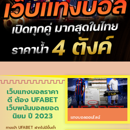
เว็บแทงบอลราคา
ดี ต้อง UFABET
เว็บพนันบอลยอด
นิยม ปี 2023
แทงบอลออนไลน์
ทางเข้า UFABET ฝากไม่มีขั้นต่ำ