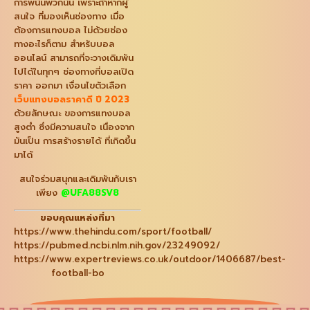
การพนันพวกนั้น เพราะถ้าหากผู้
สนใจ ที่มองเห็นช่องทาง เมื่อ
ต้องการแทงบอล ไม่ด้วยช่อง
ทางอะไรก็ตาม สำหรับบอล
ออนไลน์ สามารถที่จะวางเดิมพัน
ไปได้ในทุกๆ ช่องทางที่บอลเปิด
ราคา ออกมา เงื่อนไขตัวเลือก
เว็บแทงบอลราคาดี ปี 2023
ด้วยลักษณะ ของการแทงบอล
สูงต่ำ ซึ่งมีความสนใจ เนื่องจาก
มันเป็น การสร้างรายได้ ที่เกิดขึ้น
มาได้
สนใจร่วมสนุกและเดิมพันกับเรา
เพียง
@UFA88SV8
ขอบคุณแหล่งที่มา
https://www.thehindu.com/sport/football/
https://pubmed.ncbi.nlm.nih.gov/23249092/
https://www.expertreviews.co.uk/outdoor/1406687/best-
football-bo