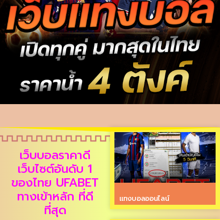
เว็บบอลราคาดี
เว็บไซต์อันดับ 1
ของไทย UFABET
ทางเข้าหลัก ที่ดี
แทงบอลออนไลน์
ที่สุด