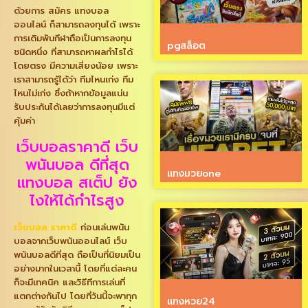
ด้วยการ สมัคร แทงบอล
ออนไลน์ ก็สามารถลงทุนได้ เพราะ
การเดิมพันกีฬาถือเป็นการลงทุน
pgสล็อต
ชนิดหนึ่ง ที่สามารถหาผลกำไรได้
โดยตรง มีความเสี่ยงน้อย เพราะ
เราสามารถรู้ได้ว่า ทีมไหนเก่ง ทีม
ไหนไม่เก่ง ซึ่งถ้าหากข้อมูลแน่น
รับประกันได้เลยว่าการลงทุนมีแต่
คุ้มค่า
เว็บบอลราคาดี เว็บ
พนันบอล ดีที่สุด
แทงมวยone
แทงบอล สเต็ป ยัง
ไงให้ได้กำไรสูง
เว็บบอล ราคาดี
ก่อนเล่นพนัน
บอลจากเว็บพนันออนไลน์ เว็บ
พนันบอลดีที่สุด ถือเป็นที่นิยมเป็น
อย่างมากในเวลานี้ โดยที่แต่ละคน
ก็จะมีเทคนิค และวิธีทีการเล่นที่
แตกต่างกันไป โดยที่วันนี้จะพาทุก
แทงหวย24