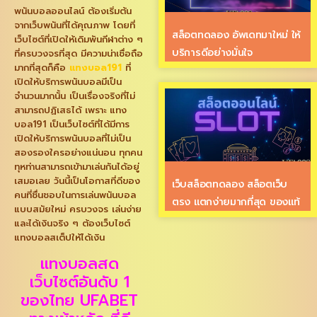
พนันบอลออนไลน์ ต้องเริ่มต้น
จากเว็บพนันที่ได้คุณภาพ โดยที่
สล็อตทดลอง อัพเดทมาใหม่ ให้
เว็บไซต์ที่เปิดให้เดิมพันกีฬาต่าง ๆ
บริการดีอย่างมั่นใจ
ที่ครบวงจรที่สุด มีความน่าเชื่อถือ
มากที่สุดก็คือ
แทงบอล191
ที่
เปิดให้บริการพนันบอลมีเป็น
จำนวนมากนั้น เป็นเรื่องจริงที่ไม่
สามารถปฏิเสธได้ เพราะ แทง
บอล191 เป็นเว็บไซต์ที่ได้มีการ
เปิดให้บริการพนันบอลที่ไม่เป็น
สองรองใครอย่างแน่นอน ทุกคน
ทุหท่านสามารถเข้ามาเล่นกันได้อยู่
เสมอเลย วันนี้เป็นโอกาสที่ดีของ
เว็บสล็อตทดลอง สล็อตเว็บ
คนที่ชื่นชอบในการเล่นพนันบอล
ตรง แตกง่ายมากที่สุด ของแท้
แบบสมัยใหม่ ครบวงจร เล่นง่าย
และได้เงินจริง ๆ ต้องเว็บไซต์
แทงบอลสเต็ปให้ได้เงิน
แทงบอลสด
เว็บไซต์อันดับ 1
ของไทย UFABET