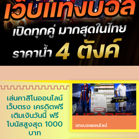
เล่นคาสิโนออนไลน์
เว็บตรง เครดิตฟรี
เติมเงินวันนี้ ฟรี
โบนัสสูงสุด 1000
แทงบอลออนไลน์
บาท