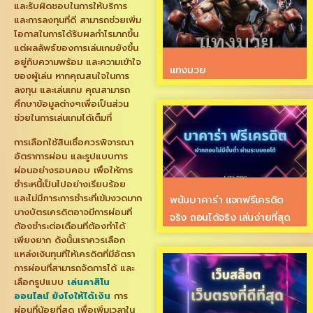
และรับผิดชอบในการให้บริการ
และการลงทุนที่ดี สามารถช่วยเพิ่ม
โอกาสในการได้รับผลกำไรมากขึ้น
แต่ผลลัพธ์ของการเล่นเกมยังขึ้น
อยู่กับความพร้อม และความเข้าใจ
แทงมวย
ของผู้เล่น หากคุณสนใจในการ
ลงทุน และเล่นเกม คุณสามารถ
ศึกษาข้อมูลต่างๆเพื่อเป็นส่วน
ช่วยในการเล่นเกมได้เต็มที่
การเลือกใช้สินเชื่อควรพิจารณา
อัตราการผ่อน และรูปแบบการ
ผ่อนอย่างรอบคอบ เพื่อให้การ
ชำระหนี้เป็นไปอย่างเรียบร้อย
และไม่มีภาระการชำระที่เข้มงวดมาก
พนันบาคาร่า แจกฟรีเครดิต
บางบัตรเครดิตอาจมีการผ่อนที่
จริง ถอนได้จริง เล่นง่ายที่สุด
ต้องชำระต่อเดือนที่ต้องทำได้
เพียงยาก ดังนั้นเราควรเลือก
แหล่งเงินทุนที่ให้เครดิตที่มีอัตรา
การผ่อนที่สามารถจัดการได้ และ
เลือกรูปแบบ
เล่นคาสิโน
ออนไลน์ ยังไงให้ได้เงิน
การ
ผ่อนที่น้อยที่สุด เพื่อเพิ่มเวลาใน