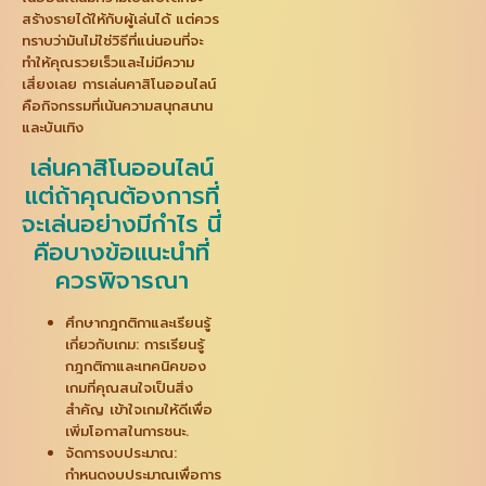
สร้างรายได้ให้กับผู้เล่นได้ แต่ควร
ทราบว่ามันไม่ใช่วิธีที่แน่นอนที่จะ
ทำให้คุณรวยเร็วและไม่มีความ
เสี่ยงเลย การเล่นคาสิโนออนไลน์
คือกิจกรรมที่เน้นความสนุกสนาน
และบันเทิง
เล่นคาสิโนออนไลน์
แต่ถ้าคุณต้องการที่
จะเล่นอย่างมีกำไร นี่
คือบางข้อแนะนำที่
ควรพิจารณา
ศึกษากฎกติกาและเรียนรู้
เกี่ยวกับเกม: การเรียนรู้
กฎกติกาและเทคนิคของ
เกมที่คุณสนใจเป็นสิ่ง
สำคัญ เข้าใจเกมให้ดีเพื่อ
เพิ่มโอกาสในการชนะ.
จัดการงบประมาณ:
กำหนดงบประมาณเพื่อการ