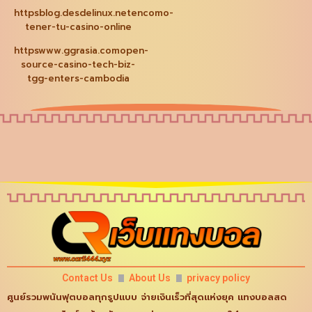
httpsblog.desdelinux.netencomo-
tener-tu-casino-online
httpswww.ggrasia.comopen-
source-casino-tech-biz-
tgg-enters-cambodia
Contact Us
About Us
privacy policy
ศูนย์รวมพนันฟุตบอลทุกรูปแบบ จ่ายเงินเร็วที่สุดแห่งยุค แทงบอลสด