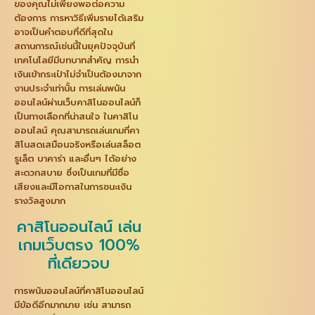
ของคุณไม่เพียงพอต่อความ
ต้องการ การหาวิธีเพิ่มรายได้เสริม
อาจเป็นคำตอบที่ดีที่สุดใน
สถานการณ์เช่นนี้ในยุคปัจจุบันที่
เทคโนโลยีมีบทบาทสำคัญ การนำ
เงินเข้ากระเป๋าไม่จำเป็นต้องมาจาก
งานประจำเท่านั้น การเล่นพนัน
ออนไลน์ผ่านเว็บคาสิโนออนไลน์ก็
เป็นทางเลือกที่น่าสนใจ ในคาสิโน
ออนไลน์ คุณสามารถเล่นเกมที่คา
สิโนสดเสมือนจริงหรือเล่นสล็อต
รูเล็ต บาคาร่า และอื่นๆ ได้อย่าง
สะดวกสบาย ซึ่งเป็นเกมที่มีชื่อ
เสียงและมีโอกาสในการชนะเงิน
รางวัลสูงมาก
คาสิโนออนไลน์ เล่น
เกมเว็บตรง 100%
ที่เดียวจบ
การพนันออนไลน์ที่คาสิโนออนไลน์
มีข้อดีอีกมากมาย เช่น สามารถ