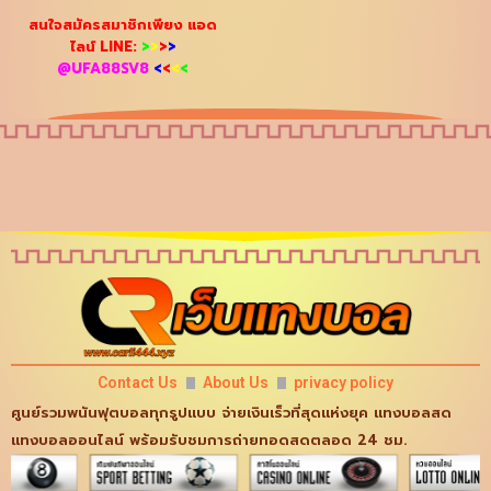
สนใจสมัครสมาชิกเพียง แอด
ไลน์ LINE:
>
>
>
>
@UFA88SV8
<
<
<
<
Contact Us
About Us
privacy policy
ศูนย์รวมพนันฟุตบอลทุกรูปแบบ จ่ายเงินเร็วที่สุดแห่งยุค แทงบอลสด
แทงบอลออนไลน์ พร้อมรับชมการถ่ายทอดสดตลอด 24 ชม.