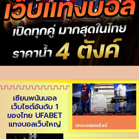
เซียนพนันบอล
เว็บไซต์อันดับ 1
ของไทย UFABET
แทงบอลเว็บใหญ่
แทงบอลออนไลน์