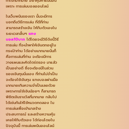
กำไรที่มากมาย อย่าคุ้มค่าแน่นอน
เพราะ การเล่นบอลออนไลน์
ในเว็บพนันของเรา นั้นจะมีการ
บอกถึงวิธีการเล่น ที่ดีที่ท่าน
สามารถสร้างเงิน ให้กับตัวเองใน
ระยะเวลาสั้นๆ
แทง
บอล10บาท
ได้โดยจะมีวิธีดังนี้วิธี
การเล่น ที่จะนำพาให้เงินตกอยู่ใน
กระเป๋าท่าน ได้อย่างมากมายนั่นก็
คือการเล่นที่ท่าน จะต้องมีการ
วางแผนและคิดไตร่ตรอง มาแล้ว
เป็นอย่างดี ซึ่งจะต้องมีในส่วน
ของเงินทุนนั่นเอง ที่ท่านไม่จำเป็น
จะต้องใช้เงินทุน แทงบอลผ่านมือ
มากมายเกินความจำเป็นเลยด้วย
เพราะการใช้เงินน้อยๆ ก็สามารถ
พิชิตเงินรางวัลที่มากมาย กลับไป
ได้เช่นกันให้ใช้หมวดทดลอง ใน
การเล่นเพื่อเข้ามาสร้าง
ประสบการณ์ และสร้างความคุ้น
เคยให้กับตัวเอง ได้ก่อนโดยใน
ปัจจุบันนี้ การเล่นพนันออนไลน์