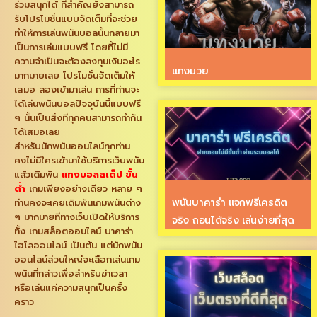
ร่วมสนุกได้ ที่สำคัญยังสามารถ
รับโปรโมชั่นแบบจัดเต็มที่จะช่วย
ทำให้การเล่นพนันบอลนั้นกลายมา
เป็นการเล่นแบบฟรี โดยที้ไม่มี
ความจำเป็นจะต้องลงทุนเงินอะไร
แทงมวย
มากมายเลย โปรโมชั่นจัดเต็มให้
เสมอ ลองเข้ามาเล่น การที่ท่านจะ
ได้เล่นพนันบอลปัจจุบันนี้แบบฟรี
ๆ นั้นเป็นสิ่งที่ทุกคนสามารถทำกัน
ได้เสมอเลย
สำหรับนักพนันออนไลน์ทุกท่าน
คงไม่มีใครเข้ามาใช้บริการเว็บพนัน
แล้วเดิมพัน
แทงบอลสเต็ป ขั้น
ต่ำ
เกมเพียงอย่างเดียว หลาย ๆ
พนันบาคาร่า แจกฟรีเครดิต
ท่านคงจะเคยเดิมพันเกมพนันต่าง
ๆ มากมายที่ทางเว็บเปิดให้บริการ
จริง ถอนได้จริง เล่นง่ายที่สุด
ทั้ง เกมสล็อตออนไลน์ บาคาร่า
ไฮโลออนไลน์ เป็นต้น แต่นักพนัน
ออนไลน์ส่วนใหญ่จะเลือกเล่นเกม
พนันที่กล่าวเพื่อสำหรับฆ่าเวลา
หรือเล่นแค่ความสนุกเป็นครั้ง
คราว