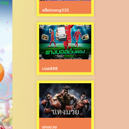
สล็อตomg333
บอล888
แทงมวย