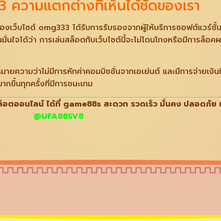
ความแตกต่างที่เห็นได้ชัดของเรา
ถือของเว็บไซต์ omg333 ได้รับการรับรองจากผู้ให้บริการซอฟต์แวร์ชั
มั่นใจได้ว่า การเล่นสล็อตกับเว็บไซต์นี้จะไม่โดนโกงหรือมีการล็อ
หมายความว่าไม่มีการหักค่าคอมมิชชั่นจากเอเย่นต์ และมีการจ่ายเงินที
ากขึ้นทุกครั้งที่มีการชนะเกม
็อตออนไลน์ ได้ที่ game88s สะดวก รวดเร็ว มั่นคง ปลอดภัย
@UFA88SV8