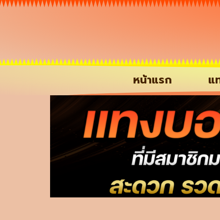
หน้าแรก
แท