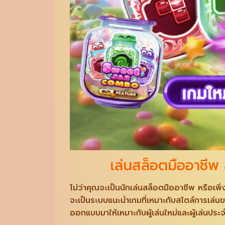
เล่นสล็อตมืออาชีพ
ไม่ว่าคุณจะเป็นนักเล่นสล็อตมืออาชีพ หรือเพิ่
จะเป็นระบบแนะนำเกมที่เหมาะกับสไตล์การเล่น
ออกแบบมาให้เหมาะกับผู้เล่นใหม่และผู้เล่นป