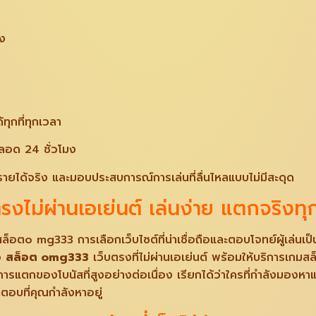
ัง
ทุกที่ทุกเวลา
ลอด 24 ชั่วโมง
ายได้จริง และมอบประสบการณ์การเล่นที่ลื่นไหลแบบไม่มีสะดุด
ไม่ผ่านเอเย่นต์ เล่นง่าย แตกจริงทุ
็อตo mg333 การเลือกเว็บไซต์ที่น่าเชื่อถือและตอบโจทย์ผู้เล่นเป็นเ
ือ
สล็อต omg333
เว็บตรงที่ไม่ผ่านเอเย่นต์ พร้อมให้บริการเกม
ารแตกของโบนัสที่สูงอย่างต่อเนื่อง เรียกได้ว่าใครที่กำลังมองหา
อบที่คุณกำลังหาอยู่