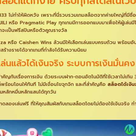
็อตแตกง่าย ครบทุกสไตล์ในเว็บ
 ไม่ทำให้ผิดหวัง เพราะที่นี่รวบรวมเกมสล็อตจากค่ายใหญ่ที่มีชื่อ
ILI หรือ Pragmatic Play ทุกเกมมีการออกแบบมาเพื่อให้ผู้เล่นม
่ว่าจะเป็นฟรีสปินหรือตัวคูณรางวัล
หรือ Caishen Wins ล้วนมีให้เลือกเล่นแบบครบถ้วน พร้อมอั
อกาสสร้างรายได้จากเกมที่กำลังได้รับความนิยม
่นแล้วได้เงินจริง ระบบการเงินมั่นคง
ำคัญกับเรื่องการเงิน ด้วยระบบฝาก-ถอนอัตโนมัติที่ใช้เวลาไม่เกิน 3
ร้อมโอนให้ทันที ไม่มีเงื่อนไขจุกจิก และที่สำคัญคือ
สล็อตได้เงิน
นหลักหมื่นหลักแสนได้ทุกวัน
บบทดลองเล่นฟรี ที่ให้คุณสัมผัสกับเกมสล็อตโดยไม่ต้องใช้เงินจริง 