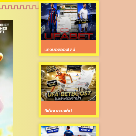
แทงบอลออนไลน์
ทีเด็ดบอลสเต็ป