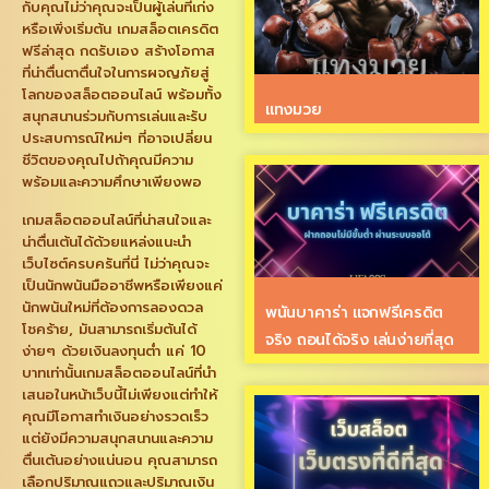
กับคุณไม่ว่าคุณจะเป็นผู้เล่นที่เก่ง
หรือเพิ่งเริ่มต้น เกมสล็อตเครดิต
ฟรีล่าสุด กดรับเอง สร้างโอกาส
ที่น่าตื่นตาตื่นใจในการผจญภัยสู่
โลกของสล็อตออนไลน์ พร้อมทั้ง
แทงมวย
สนุกสนานร่วมกับการเล่นและรับ
ประสบการณ์ใหม่ๆ ที่อาจเปลี่ยน
ชีวิตของคุณไปถ้าคุณมีความ
พร้อมและความศึกษาเพียงพอ
เกมสล็อตออนไลน์ที่น่าสนใจและ
น่าตื่นเต้นได้ด้วยแหล่งแนะนำ
เว็บไซต์ครบครันที่นี่ ไม่ว่าคุณจะ
เป็นนักพนันมืออาชีพหรือเพียงแค่
นักพนันใหม่ที่ต้องการลองดวล
พนันบาคาร่า แจกฟรีเครดิต
โชคร้าย, มันสามารถเริ่มต้นได้
จริง ถอนได้จริง เล่นง่ายที่สุด
ง่ายๆ ด้วยเงินลงทุนต่ำ แค่ 10
บาทเท่านั้นเกมสล็อตออนไลน์ที่นำ
เสนอในหน้าเว็บนี้ไม่เพียงแต่ทำให้
คุณมีโอกาสทำเงินอย่างรวดเร็ว
แต่ยังมีความสนุกสนานและความ
ตื่นเต้นอย่างแน่นอน คุณสามารถ
เลือกปริมาณแถวและปริมาณเงิน