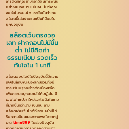
เครดิตที่คุณสามารถใช้ในการพนัน
อย่างสนุกสนานแน่นอน ไมว่าคุณ
จะเล่นในระบบใด เรายืนยันว่าเกม
สล็อตนี้เล่นง่ายและเป็นที่นิยมใน
ยุคปัจจุบัน
สล็อตเว็บตรงวอ
เลท ฝากถอนไม่มีขั้น
ต่ำ ไม่มีคิดค่า
ธรรมเนียม รวดเร็ว
ทันใจใน 1 นาที
สล็อตออนไลน์ในปัจจุบันนี้มีความ
เลิศในลักษณะของเกมรวมทั้งมี
การปรับปรุงอย่างต่อเนื่องเพื่อ
เพิ่มความสนุกสนานให้กับผู้เล่น มี
เอฟเฟคแปลกใหม่และโบนัสในเกม
ที่มากขึ้นกว่าเดิม เช่นกัน เกม
สล็อตผ่านเว็บไซต์ที่เราแนะนำนี้ได้
รับความนิยมและความพอใจจากผู้
เล่น
time899
ในช่วงปัจจุบัน
หากคุณต้องการทดลองด้วยตัว