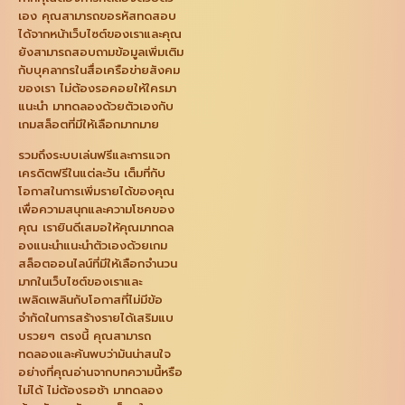
เอง คุณสามารถขอรหัสทดสอบ
ได้จากหน้าเว็บไซต์ของเราและคุณ
ยังสามารถสอบถามข้อมูลเพิ่มเติม
กับบุคลากรในสื่อเครือข่ายสังคม
ของเรา ไม่ต้องรอคอยให้ใครมา
แนะนำ มาทดลองด้วยตัวเองกับ
เกมสล็อตที่มีให้เลือกมากมาย
รวมถึงระบบเล่นฟรีและการแจก
เครดิตฟรีในแต่ละวัน เต็มที่กับ
โอกาสในการเพิ่มรายได้ของคุณ
เพื่อความสนุกและความโชคของ
คุณ เรายินดีเสมอให้คุณมาทดล
องแนะนำแนะนำตัวเองด้วยเกม
สล็อตออนไลน์ที่มีให้เลือกจำนวน
มากในเว็บไซต์ของเราและ
เพลิดเพลินกับโอกาสที่ไม่มีข้อ
จำกัดในการสร้างรายได้เสริมแบ
บรวยๆ ตรงนี้ คุณสามารถ
ทดลองและค้นพบว่ามันน่าสนใจ
อย่างที่คุณอ่านจากบทความนี้หรือ
ไม่ได้ ไม่ต้องรอช้า มาทดลอง