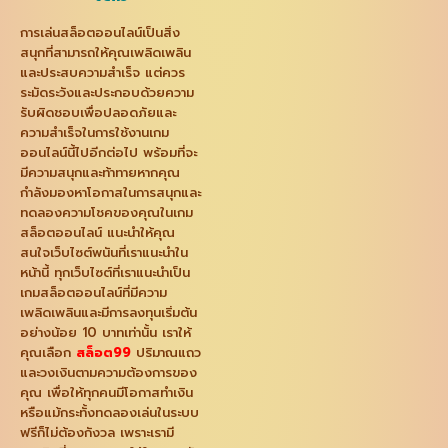
การเล่นสล็อตออนไลน์เป็นสิ่ง
สนุกที่สามารถให้คุณเพลิดเพลิน
และประสบความสำเร็จ แต่ควร
ระมัดระวังและประกอบด้วยความ
รับผิดชอบเพื่อปลอดภัยและ
ความสำเร็จในการใช้งานเกม
ออนไลน์นี้ไปอีกต่อไป พร้อมที่จะ
มีความสนุกและท้าทายหากคุณ
กำลังมองหาโอกาสในการสนุกและ
ทดลองความโชคของคุณในเกม
สล็อตออนไลน์ แนะนำให้คุณ
สนใจเว็บไซต์พนันที่เราแนะนำใน
หน้านี้ ทุกเว็บไซต์ที่เราแนะนำเป็น
เกมสล็อตออนไลน์ที่มีความ
เพลิดเพลินและมีการลงทุนเริ่มต้น
อย่างน้อย 10 บาทเท่านั้น เราให้
คุณเลือก
สล็อต99
ปริมาณแถว
และวงเงินตามความต้องการของ
คุณ เพื่อให้ทุกคนมีโอกาสทำเงิน
หรือแม้กระทั้งทดลองเล่นในระบบ
ฟรีก็ไม่ต้องกังวล เพราะเรามี