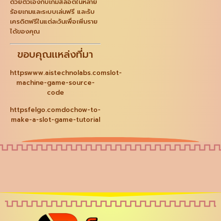
ด้วยตัวเองกับเกมสล็อตในหลาย
ร้อยเกมและระบบเล่นฟรี และรับ
เครดิตฟรีในแต่ละวันเพื่อเพิ่มราย
ได้ของคุณ
ขอบคุณเเหล่งที่มา
httpswww.aistechnolabs.comslot-
machine-game-source-
code
httpsfelgo.comdochow-to-
make-a-slot-game-tutorial