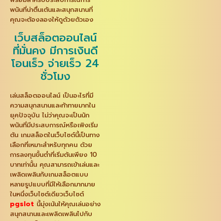
พนันที่น่าตื่นเต้นและสนุกสนานที่
คุณจะต้องลองให้ดูด้วยตัวเอง
เว็บสล็อตออนไลน์
ที่มั่นคง มีการเงินดี
โอนเร็ว จ่ายเร็ว 24
ชั่วโมง
เล่นสล็อตออนไลน์ เป็นอะไรที่มี
ความสนุกสนานและท้าทายมากใน
ยุคปัจจุบัน ไม่ว่าคุณจะเป็นนัก
พนันที่มีประสบการณ์หรือเพิงเริ่ม
ต้น เกมสล็อตในเว็บไซต์นี้เป็นทาง
เลือกที่เหมาะสำหรับทุกคน ด้วย
การลงทุนขั้นต่ำที่เริ่มต้นเพียง 10
บาทเท่านั้น คุณสามารถเข้าเล่นและ
เพลิดเพลินกับเกมสล็อตแบบ
หลายรูปแบบที่มีให้เลือกมากมาย
ในหนึ่งเว็บไซต์เดียวเว็บไซต์
pgslot
นี้มุ่งเน้นให้คุณเล่นอย่าง
สนุกสนานและเพลิดเพลินไปกับ