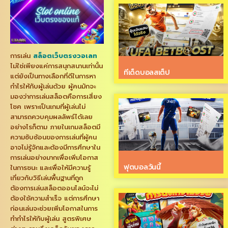
การเล่น
สล็อตเว็บตรงวอเลท
ไม่ใช่เพียงแค่การสนุกสนานเท่านั้น
ทีเด็ดบอลสเต็ป
แต่ยังเป็นทางเลือกที่ดีในการหา
กำไรให้กับผู้เล่นด้วย ผู้คนมักจะ
มองว่าการเล่นสล็อตคือการเสี่ยง
โชค เพราะเป็นเกมที่ผู้เล่นไม่
สามารถควบคุมผลลัพธ์ได้เลย
อย่างไรก็ตาม ภายในเกมสล็อตมี
ความซับซ้อนของการเล่นที่ผู้คน
อาจไม่รู้จักและต้องมีการศึกษาใน
การเล่นอย่างมากเพื่อเพิ่มโอกาส
ฟุตบอลวันนี้
ในการชนะ และเพื่อให้มีความรู้
เกี่ยวกับวิธีเล่นพื้นฐานที่ถูก
ต้องการเล่นสล็อตออนไลน์จะไม่
ต้องใช้ความสำเร็จ แต่การศึกษา
ก่อนเล่นจะช่วยเพิ่มโอกาสในการ
ทำกำไรให้กับผู้เล่น สูตรพิเศษ