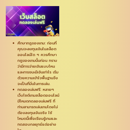
ศึกษากฎของเกม: ก่อนที่
คุณจะลงทุนเงินในสล็อต
ออนไลน์ใด ๆ ควรศึกษา
กฎของเกมนั้นก่อน ทราบ
ว่ามีการจ่ายเงินแบบไหน
และการชนะมีเงินเท่าไร เริ่ม
ด้วยความเข้าใจพื้นฐานจึง
จะเป็นที่มั่นในการเล่น.
ทดลองเล่นฟรี: หลายๆ
เว็บไซต์เกมสล็อตออนไลน์
มีโหมดทดลองเล่นฟรี ที่
ท่านสามารถเล่นเกมโดยไม่
ต้องลงทุนเงินจริง ใช้
โหมดนี้เพื่อเรียนรู้เกมและ
ทดสอบกลยุทธ์แต่อย่าง