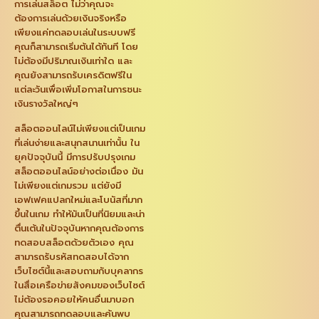
การเล่นสล็อต ไม่ว่าคุณจะ
ต้องการเล่นด้วยเงินจริงหรือ
เพียงแค่ทดลอบเล่นในระบบฟรี
คุณก็สามารถเริ่มต้นได้ทันที โดย
ไม่ต้องมีปริมาณเงินเท่าใด และ
คุณยังสามารถรับเครดิตฟรีใน
แต่ละวันเพื่อเพิ่มโอกาสในการชนะ
เงินรางวัลใหญ่ๆ
สล็อตออนไลน์ไม่เพียงแต่เป็นเกม
ที่เล่นง่ายและสนุกสนานเท่านั้น ใน
ยุคปัจจุบันนี้ มีการปรับปรุงเกม
สล็อตออนไลน์อย่างต่อเนื่อง มัน
ไม่เพียงแต่เกมรวม แต่ยังมี
เอฟเฟคแปลกใหม่และโบนัสที่มาก
ขึ้นในเกม ทำให้มันเป็นที่นิยมและน่า
ตื่นเต้นในปัจจุบันหากคุณต้องการ
ทดสอบสล็อตด้วยตัวเอง คุณ
สามารถรับรหัสทดสอบได้จาก
เว็บไซต์นี้และสอบถามกับบุคลากร
ในสื่อเครือข่ายสังคมของเว็บไซต์
ไม่ต้องรอคอยให้คนอื่นมาบอก
คุณสามารถทดลอบและค้นพบ