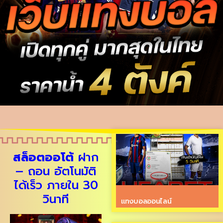
สล็อตออโต้
ฝาก
– ถอน อัตโนมัติ
ได้เร็ว ภายใน 30
วินาที
แทงบอลออนไลน์