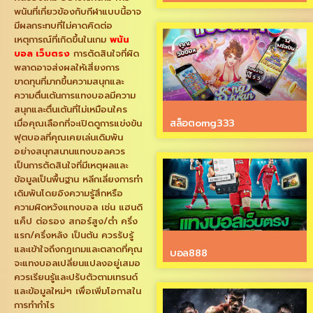
พนันที่เกี่ยวข้องกับกีฬาแบบนี้อาจ
มีผลกระทบที่ไม่คาดคิดต่อ
เหตุการณ์ที่เกิดขึ้นในเกม
พนัน
บอล เว็บตรง
การตัดสินใจที่ผิด
พลาดอาจส่งผลให้เสี่ยงการ
ขาดทุนที่มากขึ้นความสนุกและ
ความตื่นเต้นการแทงบอลมีความ
สนุกและตื่นเต้นที่ไม่เหมือนใคร
สล็อตomg333
เมื่อคุณเลือกที่จะเปิดดูการแข่งขัน
ฟุตบอลที่คุณเคยเล่นเดิมพัน
อย่างสนุกสนานแทงบอลควร
เป็นการตัดสินใจที่มีเหตุผลและ
ข้อมูลเป็นพื้นฐาน หลีกเลี่ยงการทำ
เดิมพันโดยอิงความรู้สึกหรือ
ความผิดหวังแทงบอล เช่น แฮนดิ
แค็ป ต่อรอง สกอร์สูง/ต่ำ ครึ่ง
แรก/ครึ่งหลัง เป็นต้น ควรรับรู้
และเข้าใจถึงกฎเกมและตลาดที่คุณ
บอล888
จะแทงบอลเปลี่ยนแปลงอยู่เสมอ
ควรเรียนรู้และปรับตัวตามเทรนด์
และข้อมูลใหม่ๆ เพื่อเพิ่มโอกาสใน
การทำกำไร