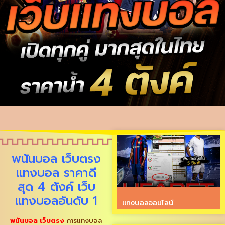
พนันบอล เว็บตรง
แทงบอล ราคาดี
สุด 4 ตังค์ เว็บ
แทงบอลอันดับ 1
แทงบอลออนไลน์
พนันบอล เว็บตรง
การแทงบอล