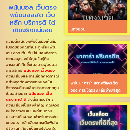
พนันบอล เว็บตรง
พนันบอลสด เว็บ
หลัก บริการดี ได้
เงินจริงแน่นอน
แทงมวย
ความตื่นเต้นจะเพิ่มขึ้นเมื่อเห็นทีม
โปรดของคุณทำประตูหรือแพ้ใน
เกม ความตื่นเต้นนี้เป็นสิ่งที่สร้าง
ความสนุกและให้คุณรับรู้ถึง
อารมณ์ที่เกิดขึ้นในสนามฟุตบอล
การบริการ
พนันบอล เว็บตรง
ความเสี่ยงและการเลือกคาดการณ์
อย่างถูกต้องการแทงบอลเป็น
พนันบาคาร่า แจกฟรีเครดิต
กิจกรรมที่อาจเสี่ยงต่อการขาดทุน
จริง ถอนได้จริง เล่นง่ายที่สุด
เป็นอย่างมาก
พนันบอล เว็บ
ตรง ค่าน้ำดี
ดังนั้นการบริหาร
ความเสี่ยงเป็นสิ่งสำคัญ คุณควร
จะมีการวางแผนและกำหนดงบ
ประมาณที่เหมาะสมสำหรับการเล่น
แทงบอล หลีกเลี่ยงการเดิมพันใน
ปริมาณที่เกินจำเป็นและใช้เวลาใน