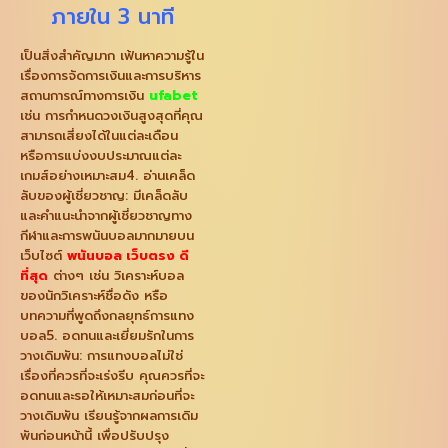
ภายใน 3 นาที
เป็นสิ่งสำคัญมาก เฟ้นหาความรู้ใน
เรื่องการจัดการเงินและการบริหาร
สถานการณ์ทางการเงิน
ufabet
เช่น การกำหนดวงเงินสูงสุดที่คุณ
สามารถเสี่ยงได้ในแต่ละเดือน
หรือการแบ่งงบประมาณแต่ละ
เกมส์อย่างเหมาะสม4. อ่านเคล็ด
ลับของผู้เชี่ยวชาญ: มีเคล็ดลับ
และคำแนะนำจากผู้เชี่ยวชาญทาง
กีฬาและการพนันบอลมากมายบน
เว็บไซต์
พนันบอล เว็บตรง ดี
ที่สุด
ต่างๆ เช่น วิเคราะห์บอล
ของนักวิเคราะห์ชื่อดัง หรือ
บทความที่พูดถึงกลยุทธ์การแทง
บอล5. อดทนและเยี่ยมรักในการ
วางเดิมพัน: การแทงบอลไม่ใช่
เรื่องที่ควรที่จะเร่งรีบ คุณควรที่จะ
อดทนและรอให้เหมาะสมก่อนที่จะ
วางเดิมพัน เรียนรู้จากผลการเดิม
พันก่อนหน้านี้ เพื่อปรับปรุง