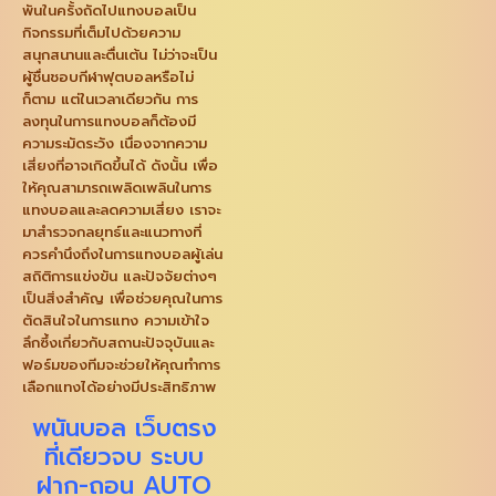
พันในครั้งถัดไปแทงบอลเป็น
กิจกรรมที่เต็มไปด้วยความ
สนุกสนานและตื่นเต้น ไม่ว่าจะเป็น
ผู้ชื่นชอบกีฬาฟุตบอลหรือไม่
ก็ตาม แต่ในเวลาเดียวกัน การ
ลงทุนในการแทงบอลก็ต้องมี
ความระมัดระวัง เนื่องจากความ
เสี่ยงที่อาจเกิดขึ้นได้ ดังนั้น เพื่อ
ให้คุณสามารถเพลิดเพลินในการ
แทงบอลและลดความเสี่ยง เราจะ
มาสำรวจกลยุทธ์และแนวทางที่
ควรคำนึงถึงในการแทงบอลผู้เล่น
สถิติการแข่งขัน และปัจจัยต่างๆ
เป็นสิ่งสำคัญ เพื่อช่วยคุณในการ
ตัดสินใจในการแทง ความเข้าใจ
ลึกซึ้งเกี่ยวกับสถานะปัจจุบันและ
ฟอร์มของทีมจะช่วยให้คุณทำการ
เลือกแทงได้อย่างมีประสิทธิภาพ
พนันบอล เว็บตรง
ที่เดียวจบ ระบบ
ฝาก-ถอน AUTO