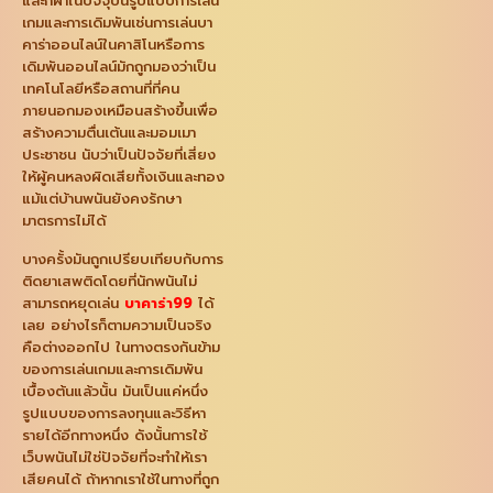
และกีฬาในปัจจุบันรูปแบบการเล่น
เกมและการเดิมพันเช่นการเล่นบา
คาร่าออนไลน์ในคาสิโนหรือการ
เดิมพันออนไลน์มักถูกมองว่าเป็น
เทคโนโลยีหรือสถานที่ที่คน
ภายนอกมองเหมือนสร้างขึ้นเพื่อ
สร้างความตื่นเต้นและมอมเมา
ประชาชน นับว่าเป็นปัจจัยที่เสี่ยง
ให้ผู้คนหลงผิดเสียทั้งเงินและทอง
แม้แต่บ้านพนันยังคงรักษา
มาตรการไม่ได้
บางครั้งมันถูกเปรียบเทียบกับการ
ติดยาเสพติดโดยที่นักพนันไม่
สามารถหยุดเล่น
บาคาร่า99
ได้
เลย อย่างไรก็ตามความเป็นจริง
คือต่างออกไป ในทางตรงกันข้าม
ของการเล่นเกมและการเดิมพัน
เบื้องต้นแล้วนั้น มันเป็นแค่หนึ่ง
รูปแบบของการลงทุนและวิธีหา
รายได้อีกทางหนึ่ง ดังนั้นการใช้
เว็บพนันไม่ใช่ปัจจัยที่จะทำให้เรา
เสียคนได้ ถ้าหากเราใช้ในทางที่ถูก