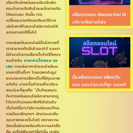
เดียวกับนักพนันเองต้องรับผิด
ชอบในการตัดสินใจและจัดการเงิน
ให้เหมาะสม ดังนั้น การ
สล็อตทดลอง อัพเดทมาใหม่ ให้
เปลี่ยนแปลงทัศนคติและวิธีการ
บริการดีอย่างมั่นใจ
เล่นในคาสิโนออนไลน์อาจช่วยให้
สถานการณ์ดีขึ้นได้
การเล่นพนันออนไลน์เป็นโอกาสที่
เราสามารถตัดสินใจเองได้ และเรา
มีอำนาจในการเลือกเว็บไซต์ที่เหมาะ
สมสำหรับ
บาคาร่าเว็บตรง วอ
เลท
การเล่นบาคาร่าออนไลน์และ
เกมคาสิโนอื่นๆ โดยเฉพาะในรูป
เว็บสล็อตทดลอง สล็อตเว็บ
แบบของการเลือกเว็บที่มีคุณภาพ
แท้จริง บางครั้งคำถามที่เราต้อง
ตรง แตกง่ายมากที่สุด ของแท้
พบบ่อยที่สุดคือ “เว็บไหนเหมาะ
กับการพนันออนไลน์เราสามารถดู
ได้จากจำนวนสมาชิกที่เข้าร่วมใน
เว็บไซต์นั้นๆว่ามีความนิยมแค่ไหน
การมีสมาชิกมากๆ มักบ่งบอกถึง
คุณภาพของเว็บไซต์ เพราะความ
นิยมนั้นมักมาพร้อมกับความน่าเชื่อ
ถือ แต่ไม่เพียงเท่านี้เท่านั้น เรายัง