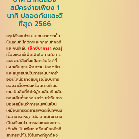
สมัครง่ายเพียง 1
นาที ปลอดภัยและดี
ที่สุด 2566
สรุปล้วนแล้วแบบเกมบาคาร่านั้น
เป็นเกมที่มีกติกาและกฎเกมที่คงที่
และคนที่เล่น
เซ็กซี่บาคาร่า
ควรรู้
เรื่องเหล่านี้เพื่อเพิ่มโอกาสในการ
ชนะ อย่าลืมที่จะเลือกเว็บไซต์ที่
เหมาะกับคุณเพื่อความปลอดภัย
และสนุกสนานในการเล่นบาคาร่า
ออนไลน์อย่างสมบูรณ์แบบการ
มองว่าเว็บพนันหรือสถานที่เล่น
เกมเป็นสิ่งที่ทำให้ผู้คนเสียเงินเสีย
ทองเสียทั้งครอบครัว เท่ากับการ
มองเสมือนว่าการเล่นพนันเป็น
เหมือนการติดยาเสพติดที่นักพนัน
ไม่สามารถหยุดได้เลย แต่ในความ
เป็นจริงแล้ว การเล่นเกมและการ
เดิมพันเป็นเพียงเครื่องมือหนึ่งที่
สามารถนำไปใช้ในทางที่ถูกต้อง