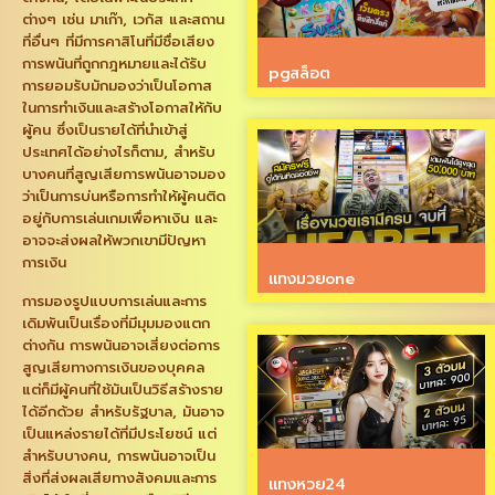
ต่างๆ เช่น มาเก๊า, เวกัส และสถาน
ที่อื่นๆ ที่มีการคาสิโนที่มีชื่อเสียง
การพนันที่ถูกกฎหมายและได้รับ
pgสล็อต
การยอมรับมักมองว่าเป็นโอกาส
ในการทำเงินและสร้างโอกาสให้กับ
ผู้คน ซึ่งเป็นรายได้ที่นำเข้าสู่
ประเทศได้อย่างไรก็ตาม, สำหรับ
บางคนที่สูญเสียการพนันอาจมอง
ว่าเป็นการบ่นหรือการทำให้ผู้คนติด
อยู่กับการเล่นเกมเพื่อหาเงิน และ
อาจจะส่งผลให้พวกเขามีปัญหา
การเงิน
แทงมวยone
การมองรูปแบบการเล่นและการ
เดิมพันเป็นเรื่องที่มีมุมมองแตก
ต่างกัน การพนันอาจเสี่ยงต่อการ
สูญเสียทางการเงินของบุคคล
แต่ก็มีผู้คนที่ใช้มันเป็นวิธีสร้างราย
ได้อีกด้วย สำหรับรัฐบาล, มันอาจ
เป็นแหล่งรายได้ที่มีประโยชน์ แต่
สำหรับบางคน, การพนันอาจเป็น
สิ่งที่ส่งผลเสียทางสังคมและการ
แทงหวย24