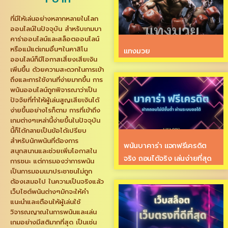
ที่มีให้เล่นอย่างหลากหลายในโลก
ออนไลน์ในปัจจุบัน สำหรับเกมบา
คาร่าออนไลน์และสล็อตออนไลน์
หรือแม้แต่เกมอื่นๆในคาสิโน
แทงมวย
ออนไลน์ก็มีโอกาสเสี่ยงเสียเงิน
เพิ่มขึ้น ด้วยความสะดวกในการเข้า
ถึงและการใช้งานที่ง่ายมากขึ้น การ
พนันออนไลน์ถูกพิจารณาว่าเป็น
ปัจจัยที่ทำให้ผู้เล่นสูญเสียเงินได้
ง่ายขึ้นอย่างไรก็ตาม การที่เข้าถึง
เกมต่างๆเหล่านี้ง่ายขึ้นในปัจจุบัน
นี้ก็ได้กลายเป็นข้อได้เปรียบ
สำหรับนักพนันที่ต้องการ
พนันบาคาร่า แจกฟรีเครดิต
สนุกสนานและช่วยเพิ่มโอกาสใน
จริง ถอนได้จริง เล่นง่ายที่สุด
การชนะ แต่การมองว่าการพนัน
เป็นการมอมเมาประชาชนไม่ถูก
ต้องเสมอไป ในความเป็นจริงแล้ว
เว็บไซต์พนันต่างๆมักจะให้คำ
แนะนำและเตือนให้ผู้เล่นใช้
วิจารณญาณในการพนันและเล่น
เกมอย่างมีสติมากที่สุด เป็นเช่น