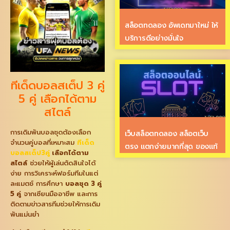
สล็อตทดลอง อัพเดทมาใหม่ ให้
บริการดีอย่างมั่นใจ
ทีเด็ดบอลสเต็ป 3 คู่
5 คู่ เลือกได้ตาม
สไตล์
การเดิมพันบอลชุดต้องเลือก
เว็บสล็อตทดลอง สล็อตเว็บ
จำนวนคู่บอลที่เหมาะสม
ทีเด็ด
ตรง แตกง่ายมากที่สุด ของแท้
บอลสเต็ป3คู่
เลือกได้ตาม
สไตล์
ช่วยให้ผู้เล่นตัดสินใจได้
ง่าย การวิเคราะห์ฟอร์มทีมในแต่
ละแมตช์ การศึกษา
บอลชุด 3 คู่
5 คู่
จากเซียนมืออาชีพ และการ
ติดตามข่าวสารทีมช่วยให้การเดิม
พันแม่นยำ