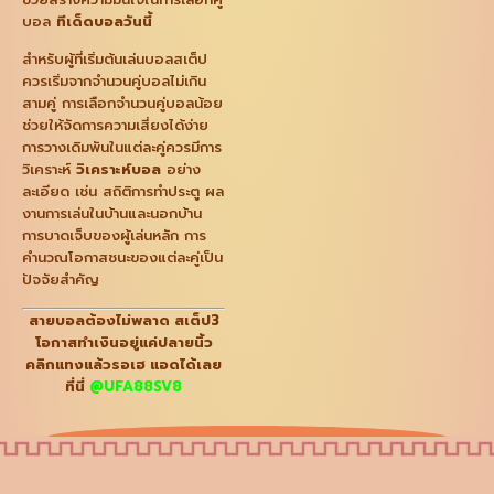
บอล
ทีเด็ดบอลวันนี้
สำหรับผู้ที่เริ่มต้นเล่นบอลสเต็ป
ควรเริ่มจากจำนวนคู่บอลไม่เกิน
สามคู่ การเลือกจำนวนคู่บอลน้อย
ช่วยให้จัดการความเสี่ยงได้ง่าย
การวางเดิมพันในแต่ละคู่ควรมีการ
วิเคราะห์
วิเคราะห์บอล
อย่าง
ละเอียด เช่น สถิติการทำประตู ผล
งานการเล่นในบ้านและนอกบ้าน
การบาดเจ็บของผู้เล่นหลัก การ
คำนวณโอกาสชนะของแต่ละคู่เป็น
ปัจจัยสำคัญ
สายบอลต้องไม่พลาด สเต็ป3
โอกาสทำเงินอยู่แค่ปลายนิ้ว
คลิกแทงแล้วรอเฮ แอดได้เลย
ที่นี่
@UFA88SV8