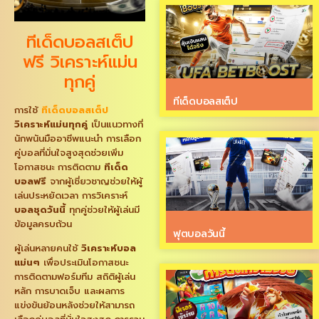
ทีเด็ดบอลสเต็ป
ฟรี วิเคราะห์แม่น
ทุกคู่
ทีเด็ดบอลสเต็ป
การใช้
ทีเด็ดบอลสเต็ป
วิเคราะห์แม่นทุกคู่
เป็นแนวทางที่
นักพนันมืออาชีพแนะนำ การเลือก
คู่บอลที่มั่นใจสูงสุดช่วยเพิ่ม
โอกาสชนะ การติดตาม
ทีเด็ด
บอลฟรี
จากผู้เชี่ยวชาญช่วยให้ผู้
เล่นประหยัดเวลา การวิเคราะห์
บอลชุดวันนี้
ทุกคู่ช่วยให้ผู้เล่นมี
ข้อมูลครบถ้วน
ฟุตบอลวันนี้
ผู้เล่นหลายคนใช้
วิเคราะห์บอล
แม่นๆ
เพื่อประเมินโอกาสชนะ
การติดตามฟอร์มทีม สถิติผู้เล่น
หลัก การบาดเจ็บ และผลการ
แข่งขันย้อนหลังช่วยให้สามารถ