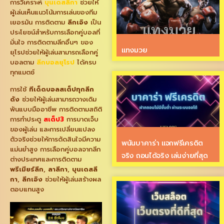
การวิเคราะห์
บุนเดสลีกา
ช่วยให้
ผู้เล่นเห็นแนวโน้มการเล่นของทีม
เยอรมัน การติดตาม
ลีกเอิง
เป็น
ประโยชน์สำหรับการเลือกคู่บอลที่
มั่นใจ การติดตามลีกอื่นๆ ของ
แทงมวย
ยุโรปช่วยให้ผู้เล่นสามารถเลือกคู่
บอลตาม
ลีกบอลยุโรป
ได้ครบ
ทุกแมตช์
การใช้
ทีเด็ดบอลสเต็ปทุกลีก
ดัง
ช่วยให้ผู้เล่นสามารถวางเดิม
พันแบบมืออาชีพ การติดตามสถิติ
การทำประตู
สเต็ป3
การบาดเจ็บ
ของผู้เล่น และการเปลี่ยนแปลง
ตัวจริงช่วยให้การตัดสินใจมีความ
พนันบาคาร่า แจกฟรีเครดิต
แม่นยำสูง การเลือกคู่บอลจากลีก
จริง ถอนได้จริง เล่นง่ายที่สุด
ต่างประเทศและการติดตาม
พรีเมียร์ลีก
,
ลาลีกา
,
บุนเดสลี
กา
,
ลีกเอิง
ช่วยให้ผู้เล่นสร้างผล
ตอบแทนสูง