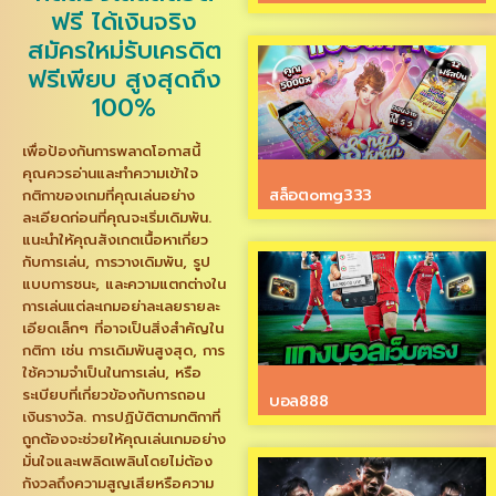
ฟรี ได้เงินจริง
สมัครใหม่รับเครดิต
ฟรีเพียบ สูงสุดถึง
100%
เพื่อป้องกันการพลาดโอกาสนี้
คุณควรอ่านและทำความเข้าใจ
สล็อตomg333
กติกาของเกมที่คุณเล่นอย่าง
ละเอียดก่อนที่คุณจะเริ่มเดิมพัน.
แนะนำให้คุณสังเกตเนื้อหาเกี่ยว
กับการเล่น, การวางเดิมพัน, รูป
แบบการชนะ, และความแตกต่างใน
การเล่นแต่ละเกมอย่าละเลยรายละ
เอียดเล็กๆ ที่อาจเป็นสิ่งสำคัญใน
กติกา เช่น การเดิมพันสูงสุด, การ
ใช้ความจำเป็นในการเล่น, หรือ
ระเบียบที่เกี่ยวข้องกับการถอน
บอล888
เงินรางวัล. การปฏิบัติตามกติกาที่
ถูกต้องจะช่วยให้คุณเล่นเกมอย่าง
มั่นใจและเพลิดเพลินโดยไม่ต้อง
กังวลถึงความสูญเสียหรือความ