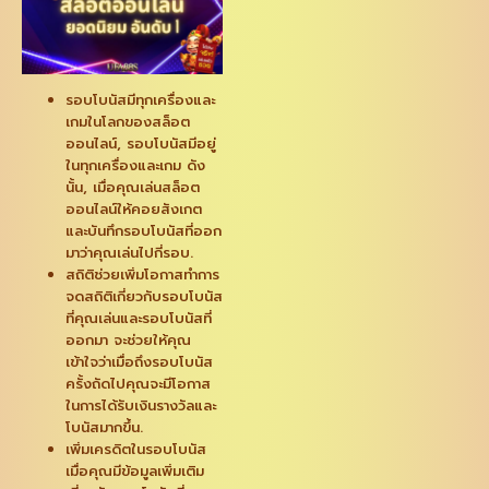
รอบโบนัสมีทุกเครื่องและ
เกมในโลกของสล็อต
ออนไลน์, รอบโบนัสมีอยู่
ในทุกเครื่องและเกม ดัง
นั้น, เมื่อคุณเล่นสล็อต
ออนไลน์ให้คอยสังเกต
และบันทึกรอบโบนัสที่ออก
มาว่าคุณเล่นไปกี่รอบ.
สถิติช่วยเพิ่มโอกาสทำการ
จดสถิติเกี่ยวกับรอบโบนัส
ที่คุณเล่นและรอบโบนัสที่
ออกมา จะช่วยให้คุณ
เข้าใจว่าเมื่อถึงรอบโบนัส
ครั้งถัดไปคุณจะมีโอกาส
ในการได้รับเงินรางวัลและ
โบนัสมากขึ้น.
เพิ่มเครดิตในรอบโบนัส
เมื่อคุณมีข้อมูลเพิ่มเติม