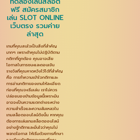
ทดลองเล่นสล็อต
ฟรี สมัครสมาชิก
เล่น SLOT ONLINE
เว็บตรง รวมค่าย
ล่าสุด
เกมที่คุณสนใจเป็นสิ่งที่สำคัญ
มากๆ เพราะถ้าคุณไม่ปฏิบัติตาม
กติกาที่ถูกต้อง คุณอาจเสีย
โอกาสในการชนะและถอนเงิน
รางวัลที่คุณคาดหวังไว้ได้ที่สำคัญ
คือ การทำความเข้าใจกติกาและ
การอ่านกติกาของเกมให้ละเอียด
ก่อนที่คุณจะเริ่มเล่น เราไม่ควร
ปล่อยมองข้ามข้อมูลนี้เพราะมัน
อาจจะเป็นความแตกต่างระหว่าง
ความสำเร็จและความล้มเหลวใน
เกมสล็อตออนไลน์ดังนั้น หากคุณ
ต้องการเล่นเกมสล็อตออนไลน์
อย่างรู้กติกาและมั่นใจว่าคุณไม่
พลาดโอกาส ให้เริ่มด้วยการศึกษา
และเรียนรู้กติกาของเกมที่คุณ