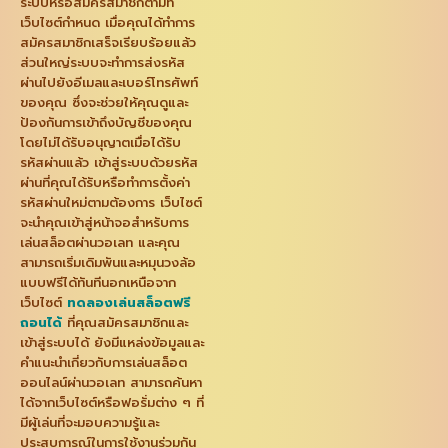
ระบบหรือสมัครสมาชิกตามที่
เว็บไซต์กำหนด เมื่อคุณได้ทำการ
สมัครสมาชิกเสร็จเรียบร้อยแล้ว
ส่วนใหญ่ระบบจะทำการส่งรหัส
ผ่านไปยังอีเมลและเบอร์โทรศัพท์
ของคุณ ซึ่งจะช่วยให้คุณดูและ
ป้องกันการเข้าถึงบัญชีของคุณ
โดยไม่ได้รับอนุญาตเมื่อได้รับ
รหัสผ่านแล้ว เข้าสู่ระบบด้วยรหัส
ผ่านที่คุณได้รับหรือทำการตั้งค่า
รหัสผ่านใหม่ตามต้องการ เว็บไซต์
จะนำคุณเข้าสู่หน้าจอสำหรับการ
เล่นสล็อตผ่านวอเลท และคุณ
สามารถเริ่มเดิมพันและหมุนวงล้อ
แบบฟรีได้ทันทีนอกเหนือจาก
เว็บไซต์
ทดลองเล่นสล็อตฟรี
ถอนได้
ที่คุณสมัครสมาชิกและ
เข้าสู่ระบบได้ ยังมีแหล่งข้อมูลและ
คำแนะนำเกี่ยวกับการเล่นสล็อต
ออนไลน์ผ่านวอเลท สามารถค้นหา
ได้จากเว็บไซต์หรือฟอรั่มต่าง ๆ ที่
มีผู้เล่นที่จะมอบความรู้และ
ประสบการณ์ในการใช้งานร่วมกัน