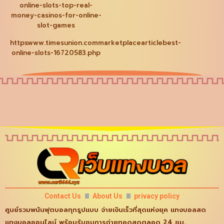
online-slots-top-real-
money-casinos-for-online-
slot-games
httpswww.timesunion.commarketplacearticlebest-
online-slots-16720583.php
Contact Us
About Us
privacy policy
ศูนย์รวมพนันฟุตบอลทุกรูปแบบ จ่ายเงินเร็วที่สุดแห่งยุค แทงบอลสด
แทงบอลออนไลน์ พร้อมรับชมการถ่ายทอดสดตลอด 24 ชม.