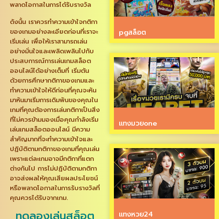
พลาดโอกาสในการได้รับรางวัล
ดังนั้น เราควรทำความเข้าใจกติกา
ของเกมอย่างละเอียดก่อนที่เราจะ
pgสล็อต
เริ่มเล่น เพื่อให้เราสามารถเล่น
อย่างมั่นใจและเพลิดเพลินไปกับ
ประสบการณ์การเล่นเกมสล็อต
ออนไลน์ได้อย่างเต็มที่ เริ่มต้น
ด้วยการศึกษากติกาของเกมและ
ทำความเข้าใจให้ดีก่อนที่คุณจะหัน
มาหันมาเริ่มการเดิมพันของคุณใน
เกมที่คุณต้องการเล่นกติกาเป็นสิ่ง
ที่ไม่ควรข้ามมองเมื่อคุณกำลังเริ่ม
แทงมวยone
เล่นเกมสล็อตออนไลน์ มีความ
สำคัญมากที่จะทำความเข้าใจและ
ปฏิบัติตามกติกาของเกมที่คุณเล่น
เพราะแต่ละเกมอาจมีกติกาที่แตก
ต่างกันไป การไม่ปฏิบัติตามกติกา
อาจส่งผลให้คุณเสียผลประโยชน์
หรือพลาดโอกาสในการรับรางวัลที่
คุณควรได้รับจากเกม.
ทดลองเล่นสล็อต
แทงหวย24