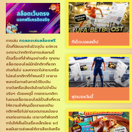
การเล่น
ทดลองเล่นสล็อตฟรี
ทีเด็ดบอลสเต็ป
เป็นที่นิยมมากในปัจจุบัน แต่ควร
จะทราบว่ากติกาในการเล่นเกมนี้
เป็นเรื่องที่สำคัญอย่างยิ่ง ทุกเกม
สล็อตออนไลน์มักมีกติกาที่แตก
ต่างกันไป และหากเราไม่ทราบหรือ
ไม่สนใจกติกาที่กำหนดไว้ เราอาจ
พลาดโอกาสในการได้รับเงิน
รางวัลหรือเสียเงินโดยไม่จำเป็น
จริงๆ ด้วยเหตุนี้ การทราบกติกา
ฟุตบอลวันนี้
ในเกมสล็อตออนไลน์เป็นสิ่งที่ควร
ให้ความสำคัญเมื่อเรามองข้าม
กติกาหรือไม่อ่านเจตนารมณ์ของ
เกมก่อนการเล่น เราอาจทำผิดกติ
กาไม่ให้เห็นเป็นเรื่องเล็กน้อย แต่
ผลมันอาจส่งผลให้เราเสียเงินหรือ