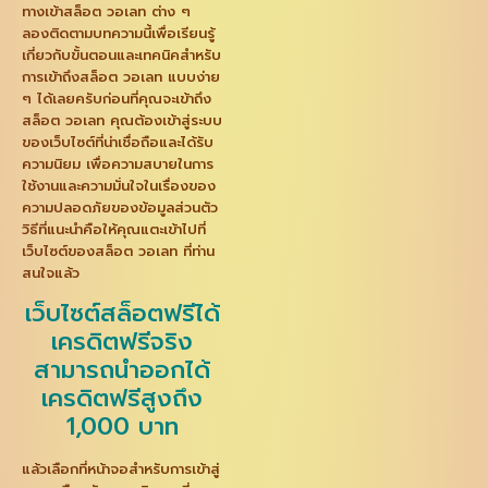
ทางเข้าสล็อต วอเลท ต่าง ๆ
ลองติดตามบทความนี้เพื่อเรียนรู้
เกี่ยวกับขั้นตอนและเทคนิคสำหรับ
การเข้าถึงสล็อต วอเลท แบบง่าย
ๆ ได้เลยครับก่อนที่คุณจะเข้าถึง
สล็อต วอเลท คุณต้องเข้าสู่ระบบ
ของเว็บไซต์ที่น่าเชื่อถือและได้รับ
ความนิยม เพื่อความสบายในการ
ใช้งานและความมั่นใจในเรื่องของ
ความปลอดภัยของข้อมูลส่วนตัว
วิธีที่แนะนำคือให้คุณแตะเข้าไปที่
เว็บไซต์ของสล็อต วอเลท ที่ท่าน
สนใจแล้ว
เว็บไซต์สล็อตฟรีได้
เครดิตฟรีจริง
สามารถนำออกได้
เครดิตฟรีสูงถึง
1,000 บาท
แล้วเลือกที่หน้าจอสำหรับการเข้าสู่