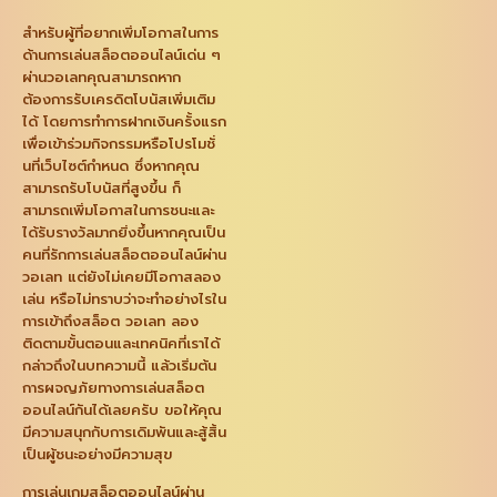
สำหรับผู้ที่อยากเพิ่มโอกาสในการ
ด้านการเล่นสล็อตออนไลน์เด่น ๆ
ผ่านวอเลทคุณสามารถหาก
ต้องการรับเครดิตโบนัสเพิ่มเติม
ได้ โดยการทำการฝากเงินครั้งแรก
เพื่อเข้าร่วมกิจกรรมหรือโปรโมชั่
นที่เว็บไซต์กำหนด ซึ่งหากคุณ
สามารถรับโบนัสที่สูงขึ้น ก็
สามารถเพิ่มโอกาสในการชนะและ
ได้รับรางวัลมากยิ่งขึ้นหากคุณเป็น
คนที่รักการเล่นสล็อตออนไลน์ผ่าน
วอเลท แต่ยังไม่เคยมีโอกาสลอง
เล่น หรือไม่ทราบว่าจะทำอย่างไรใน
การเข้าถึงสล็อต วอเลท ลอง
ติดตามขั้นตอนและเทคนิคที่เราได้
กล่าวถึงในบทความนี้ แล้วเริ่มต้น
การผจญภัยทางการเล่นสล็อต
ออนไลน์กันได้เลยครับ ขอให้คุณ
มีความสนุกกับการเดิมพันและสู้สิ้น
เป็นผู้ชนะอย่างมีความสุข
การเล่นเกมสล็อตออนไลน์ผ่าน