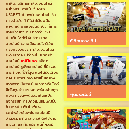
คาสิโน บริการคาสิโนออนไลน์
อย่างเช่น คาสิโนเว็บตรง
UFABET เป็นพนันออนไลน์ เว็บ
ตรงอันดับ 1 ที่ไม่ใช่เว็บพนัน
ออนไลน์ ผ่านเอเย่นต์ เปิดทำการ
มาอย่างยาวนานมากกว่า 15 ปี
เป็นเว็บไซต์ที่ให้บริการแทง
ทีเด็ดบอลสเต็ป
ออนไลน์ และพนันออนไลน์เว็บ
ตรงครบวงจร คาสิโนออนไลน์
ระดับสากล ไม่ว่าจะเป็นบาคาร่า
ออนไลน์
คาสิโนสด
สล็อต
ออนไลน์ รูเล็ตออนไลน์ ที่มีระบบ
การทำงานที่ดีที่สุด และได้รับเสียง
ตอบรับจากนักเดิมพันเป็นอย่าง
มากเพราะมีความมั่นคงทางเว็บไซต์
มีเงินทุนสำรองหนา พร้อมจ่ายทุก
ฟุตบอลวันนี้
ยอดการชนะพนันออนไลน์เป็น
กิจกรรมที่ได้รับความนิยมเพิ่มขึ้น
ในปัจจุบัน เว็บไซต์และ
แอปพลิเคชันพนันออนไลน์มี
จำนวนมากที่สามารถเข้าถึงได้ง่าย
สะดวก และทันสมัย แต่ก็ควรมี