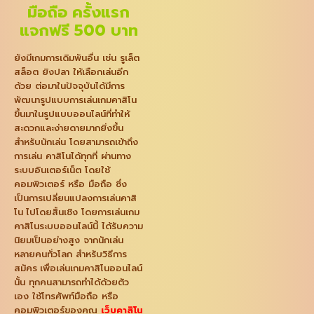
มือถือ ครั้งแรก
แจกฟรี 500 บาท
ยังมีเกมการเดิมพันอื่น เช่น รูเล็ต
สล็อต ยิงปลา ให้เลือกเล่นอีก
ด้วย ต่อมาในปัจจุบันได้มีการ
พัฒนารูปแบบการเล่นเกมคาสิโน
ขึ้นมาในรูปแบบออนไลน์ที่ทำให้
สะดวกและง่ายดายมากยิ่งขึ้น
สำหรับนักเล่น โดยสามารถเข้าถึง
การเล่น คาสิโนได้ทุกที่ ผ่านทาง
ระบบอินเตอร์เน็ต โดยใช้
คอมพิวเตอร์ หรือ มือถือ ซึ่ง
เป็นการเปลี่ยนแปลงการเล่นคาสิ
โน
ไปโดยสิ้นเชิง โดยการเล่นเกม
คาสิโนระบบออนไลน์นี้ ได้รับความ
นิยมเป็นอย่างสูง จากนักเล่น
หลายคนทั่วโลก สำหรับวิธีการ
สมัคร
เพื่อเล่นเกมคาสิโนออนไลน์
นั้น ทุกคนสามารถทำได้ด้วยตัว
เอง ใช้โทรศัพท์มือถือ หรือ
คอมพิวเตอร์ของคุณ
เว็บคาสิโน