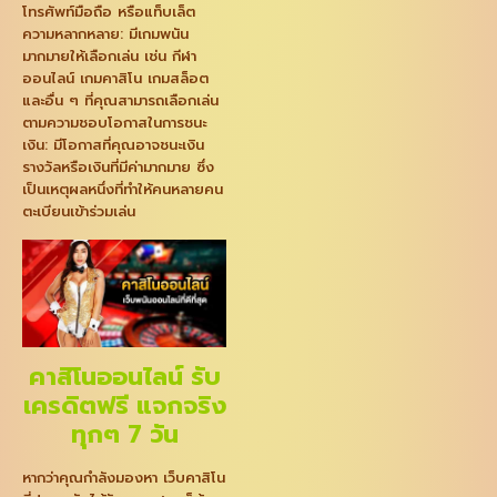
โทรศัพท์มือถือ หรือแท็บเล็ต
ความหลากหลาย: มีเกมพนัน
มากมายให้เลือกเล่น เช่น กีฬา
ออนไลน์ เกมคาสิโน เกมสล็อต
และอื่น ๆ ที่คุณสามารถเลือกเล่น
ตามความชอบโอกาสในการชนะ
เงิน: มีโอกาสที่คุณอาจชนะเงิน
รางวัลหรือเงินที่มีค่ามากมาย ซึ่ง
เป็นเหตุผลหนึ่งที่ทำให้คนหลายคน
ตะเบียนเข้าร่วมเล่น
คาสิโนออนไลน์ รับ
เครดิตฟรี แจกจริง
ทุกๆ 7 วัน
หากว่าคุณกำลังมองหา เว็บคาสิโน