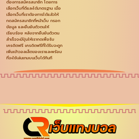
ต้องการสมัครสมาชิก โดยการ
เลือกเว็บที่ดีและได้มาตรฐาน เมื่อ
เลือกเว็บที่เราต้องการได้แล้วให้
กดสมัครสมาชิกที่หน้าเว็บ กรอก
ข้อมูล และยืนยันตัวตนให้
เรียบร้อย หลังจากยืนยันตัวตน
สำเร็จจะมีปุ่มให้เรากดเพื่อรับ
เครดิตฟรี เครดิตฟรีที่ได้รับจะถูก
เพิ่มเข้าวอลเล็ตของเราและพร้อม
ที่จะใช้เล่นเกมบนเว็บได้ทันที