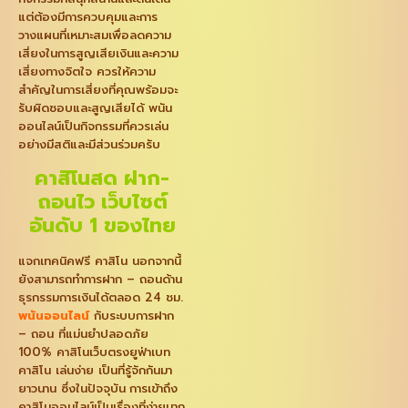
แต่ต้องมีการควบคุมและการ
วางแผนที่เหมาะสมเพื่อลดความ
เสี่ยงในการสูญเสียเงินและความ
เสี่ยงทางจิตใจ ควรให้ความ
สำคัญในการเสี่ยงที่คุณพร้อมจะ
รับผิดชอบและสูญเสียได้ พนัน
ออนไลน์เป็นกิจกรรมที่ควรเล่น
อย่างมีสติและมีส่วนร่วมครับ
คาสิโนสด ฝาก-
ถอนไว เว็บไซต์
อันดับ 1 ของไทย
แจกเทคนิคฟรี คาสิโน นอกจากนี้
ยังสามารถทำการฝาก – ถอนด้าน
ธุรกรรมการเงินได้ตลอด 24 ชม.
พนันออนไลน์
กับระบบการฝาก
– ถอน ที่แม่นยำปลอดภัย
100% คาสิโนเว็บตรงยูฟ่าเบท
คาสิโน เล่นง่าย เป็นที่รู้จักกันมา
ยาวนาน ซึ่งในปัจจุบัน
การเข้าถึง
คาสิโนออนไลน์เป็นเรื่องที่ง่ายมาก