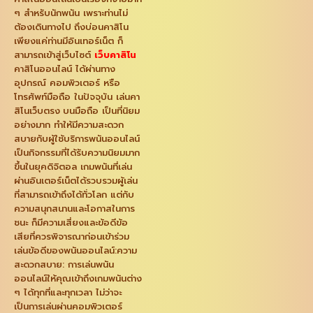
ๆ สำหรับนักพนัน เพราะท่านไม่
ต้องเดินทางไป
ถึงบ่อนคาสิโน
เพียงแค่ท่านมีอินเทอร์เน็ต ก็
สามารถเข้าสู่เว็บไซต์
เว็บคาสิโน
คาสิโนออนไลน์ ได้ผ่านทาง
อุปกรณ์ คอมพิวเตอร์ หรือ
โทรศัพท์มือถือ ในปัจจุบัน เล่นคา
สิโนเว็บตรง
บนมือถือ เป็นที่นิยม
อย่างมาก ทำให้มีความสะดวก
สบายกับผู้ใช้บริการพนันออนไลน์
เป็นกิจกรรมที่ได้รับความนิยมมาก
ขึ้นในยุคดิจิตอล เกมพนันที่เล่น
ผ่านอินเตอร์เน็ตได้รวบรวมผู้เล่น
ที่สามารถเข้าถึงได้ทั่วโลก แต่กับ
ความสนุกสนานและโอกาสในการ
ชนะ ก็มีความเสี่ยงและข้อดีข้อ
เสียที่ควรพิจารณาก่อนเข้าร่วม
เล่นข้อดีของพนันออนไลน์:ความ
สะดวกสบาย: การเล่นพนัน
ออนไลน์ให้คุณเข้าถึงเกมพนันต่าง
ๆ ได้ทุกที่และทุกเวลา ไม่ว่าจะ
เป็นการเล่นผ่านคอมพิวเตอร์