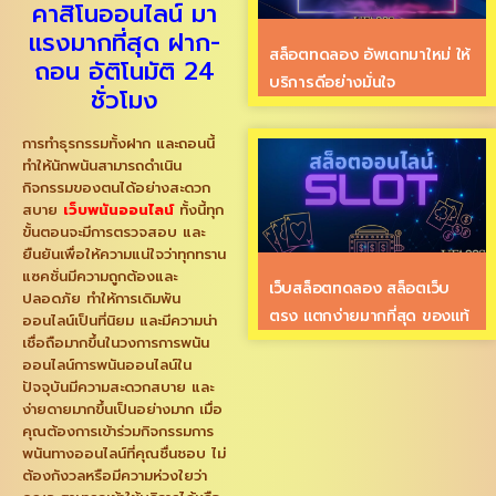
คาสิโนออนไลน์ มา
แรงมากที่สุด ฝาก-
สล็อตทดลอง อัพเดทมาใหม่ ให้
ถอน อัติโนมัติ 24
บริการดีอย่างมั่นใจ
ชั่วโมง
การทำธุรกรรมทั้งฝาก และถอนนี้
ทำให้นักพนันสามารถดำเนิน
กิจกรรมของตนได้อย่างสะดวก
สบาย
เว็บพนันออนไลน์
ทั้งนี้ทุก
ขั้นตอนจะมีการตรวจสอบ และ
ยืนยันเพื่อให้ความแน่ใจว่าทุกทราน
แซคชั่นมีความถูกต้องและ
เว็บสล็อตทดลอง สล็อตเว็บ
ปลอดภัย ทำให้การเดิมพัน
ตรง แตกง่ายมากที่สุด ของแท้
ออนไลน์เป็นที่นิยม และมีความน่า
เชื่อถือมากขึ้นในวงการการพนัน
ออนไลน์การพนันออนไลน์ใน
ปัจจุบันมีความสะดวกสบาย และ
ง่ายดายมากขึ้นเป็นอย่างมาก เมื่อ
คุณต้องการเข้าร่วมกิจกรรมการ
พนันทางออนไลน์ที่คุณชื่นชอบ ไม่
ต้องกังวลหรือมีความห่วงใยว่า