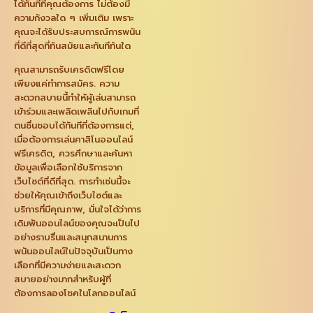
ได้ทันทีที่คุณต้องการ ไม่ต้องมี
ความกังวลใด ๆ เพิ่มเติม เพราะ
คุณจะได้รับประสบการณ์การพนัน
ที่ดีที่สุดที่ทันสมัยและทันทีทันใด
คุณสามารถรับเครดิตฟรีโดย
เพียงแค่ทำการสมัคร. ความ
สะดวกสบายนี้ทำให้ผู้เล่นสามารถ
เข้าร่วมและเพลิดเพลินไปกับเกมที่
ตนชื่นชอบได้ทันทีที่ต้องการแต่,
เมื่อต้องการเล่นคาสิโนออนไลน์
ฟรีเครดิต, ควรศึกษาและค้นหา
ข้อมูลเพื่อเลือกใช้บริการจาก
เว็บไซต์ที่ดีที่สุด. การทำเช่นนี้จะ
ช่วยให้คุณเข้าถึงเว็บไซต์และ
บริการที่มีคุณภาพ, มั่นใจได้ว่าการ
เดิมพันออนไลน์ของคุณจะเป็นไป
อย่างราบรื่นและสนุกสนานการ
พนันออนไลน์ในปัจจุบันเป็นทาง
เลือกที่มีความง่ายและสะดวก
สบายอย่างมากสำหรับผู้ที่
ต้องการลองโชคในโลกออนไลน์