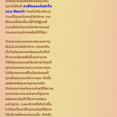
เข้าถึงและเล่นเกมพนันที่คุณชื่น
ชอบได้ทันที
คาสิโนออนไลน์เว็บ
ตรง คืออะไร
โดยไม่ต้องกังวล
ว่าจะมีปัญหาในการใช้บริการ การ
พัฒนาที่ต่อเนื่องนี้ทำให้ผู้คนมี
ความมั่นใจในการใช้บริการและมี
ประสบการณ์การพนันที่ดีที่สุด
ด้วยความสะดวกสบายและความ
มั่นใจในการใช้บริการ การเข้าถึง
เว็บไซต์และการพนันออนไลน์ได้
รับความนิยมเพิ่มขึ้นอย่างมาก
ทำให้คุณสามารถใช้บริการได้ทุกที่
ทุกเวลาตามความสะดวกของคุณ
ไม่ต้องรอนานเพื่อเริ่มเล่นเกมที่
คุณชื่นชอบและมีความสุข ดังนั้น
เพลิดเพลินและสนุกสนานกับ
กิจกรรมการพนันออนไลน์ที่มีความ
สะดวกสบายและมั่นคงที่สุดการ
พนันออนไลน์ได้รับความนิยม
อย่างมาก, และบริการที่เติบโตขึ้น
ไปด้วยเว็บคาสิโนออนไลน์ที่มีการ
ให้บริการที่สะดวกรวดเร็ว สำหรับ